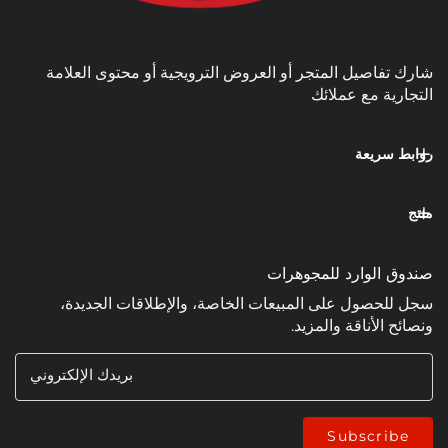
يل المتجر أو العروض الترويجية أو محتوى العلامة
مع عملائك
عة
وارد للمجوهرات
ل على المبيعات الخاصة، والإطلاقات الجديدة،
ناقة والمزيد.
بريدك الإلكتروني
Subsc