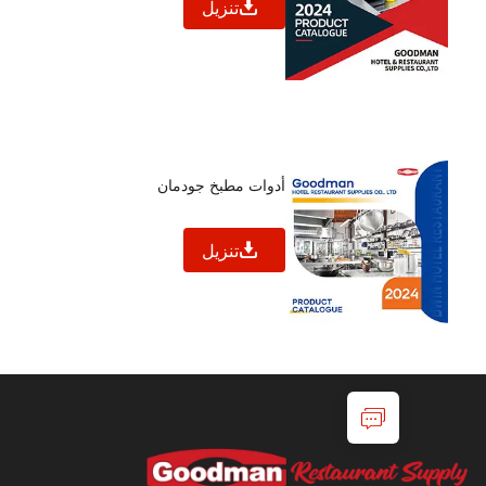
تنزيل
أدوات مطبخ جودمان
تنزيل