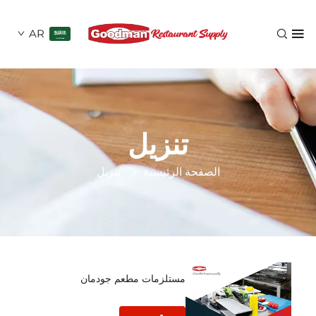
AR
تنزيل
الصفحة الرئيسية
تنزيل
مستلزمات مطعم جودمان