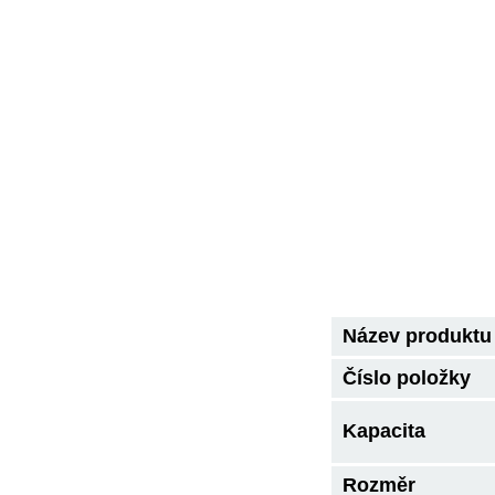
Název produktu
Číslo položky
Kapacita
Rozměr