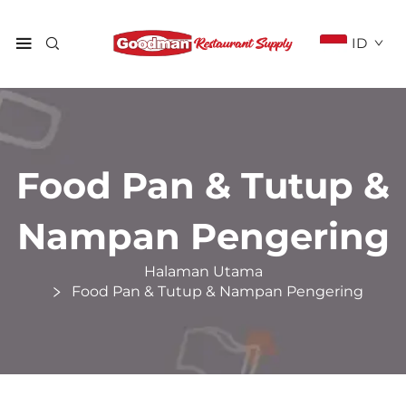
ID
Food Pan & Tutup &
Nampan Pengering
Halaman Utama
Food Pan & Tutup & Nampan Pengering