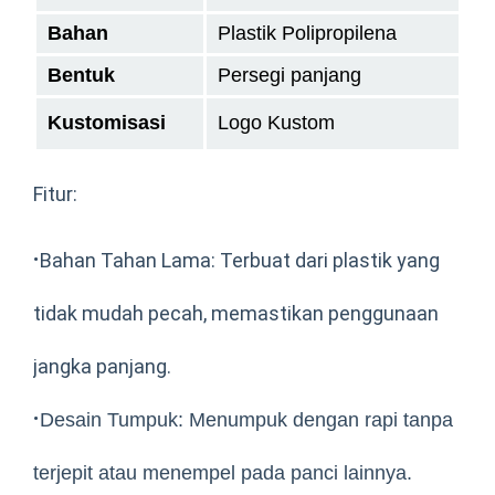
Bahan
Plastik Polipropilena
Bentuk
Persegi panjang
Kustomisasi
Logo Kustom
Fitur:
·
Bahan Tahan Lama: Terbuat dari plastik yang
tidak mudah pecah, memastikan penggunaan
jangka panjang.
·
Desain Tumpuk: Menumpuk dengan rapi tanpa
terjepit atau menempel pada panci lainnya.