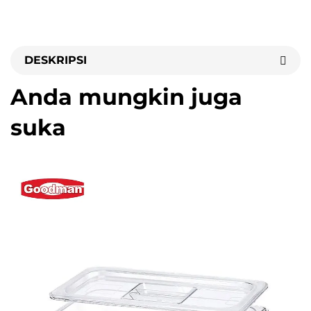
DESKRIPSI
Anda mungkin juga
suka