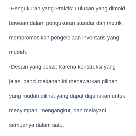
·
Pengukuran yang Praktis: Lulusan yang dimold
bawaan dalam pengukuran standar dan metrik
mempromosikan pengelolaan inventaris yang
mudah.
·
Desain yang Jelas: Karena konstruksi yang
jelas, panci makanan ini menawarkan pilihan
yang mudah dilihat yang dapat digunakan untuk
menyimpan, mengangkut, dan melayani
semuanya dalam satu.