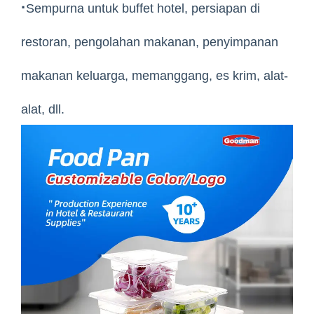
·
Sempurna untuk buffet hotel, persiapan di
restoran, pengolahan makanan, penyimpanan
makanan keluarga, memanggang, es krim, alat-
alat, dll.