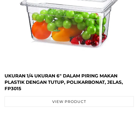
UKURAN 1/4 UKURAN 6" DALAM PIRING MAKAN
PLASTIK DENGAN TUTUP, POLIKARBONAT, JELAS,
FP3015
VIEW PRODUCT