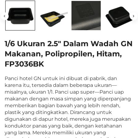
1/6 Ukuran 2.5" Dalam Wadah GN
Makanan, Polipropilen, Hitam,
FP3036BK
Panci hotel GN untuk ini dibuat di pabrik, dan
karena itu, tersedia dalam beberapa ukuran—
misalnya, ukuran 1/1. Panci uap super—Panci uap
makanan dengan masa simpan yang diperpanjang
memberikan bagian bawah yang lebih rendah,
plastik yang ditingkatkan. Dirancang untuk
digunakan di dapur hotel, mereka juga merupakan
konduktor panas yang baik, dengan ketahanan
yang lama. Mereka memiliki ukuran yang