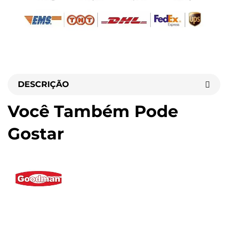
DESCRIÇÃO
Você Também Pode
Gostar