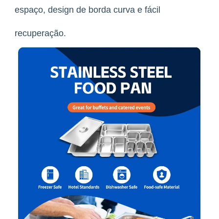
espaço, design de borda curva e fácil
recuperação.