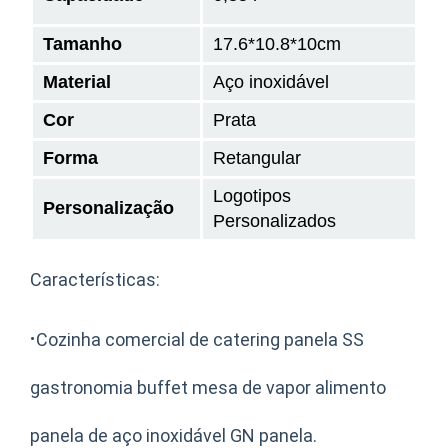
Tamanho
17.6*10.8*10cm
Material
Aço inoxidável
Cor
Prata
Forma
Retangular
Logotipos
Personalização
Personalizados
Características:
·
Cozinha comercial de catering panela SS
gastronomia buffet mesa de vapor alimento
panela de aço inoxidável GN panela.