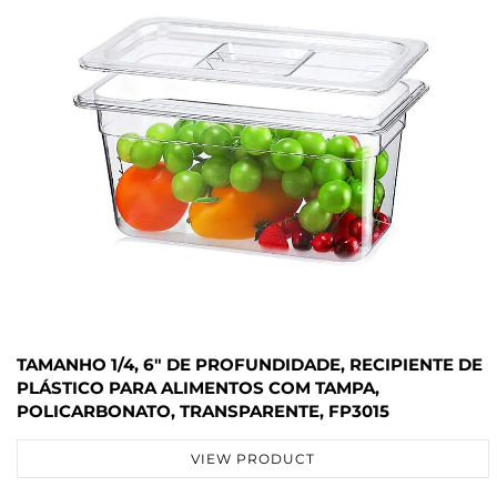
TAMANHO 1/4, 6" DE PROFUNDIDADE, RECIPIENTE DE
PLÁSTICO PARA ALIMENTOS COM TAMPA,
POLICARBONATO, TRANSPARENTE, FP3015
VIEW PRODUCT