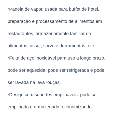
·
Panela de vapor, usada para buffet de hotel,
preparação e processamento de alimentos em
restaurantes, armazenamento familiar de
alimentos, assar, sorvete, ferramentas, etc.
·
Feita de aço inoxidável para uso a longo prazo,
pode ser aquecida, pode ser refrigerada e pode
ser lavada na lava-louças.
·
Design com suportes empilháveis, pode ser
empilhada e armazenada, economizando