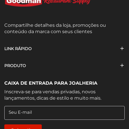
Compartilhe detalhes da loja, promoções ou
conteúdo da marca com seus clientes
LINK RÁPIDO
PRODUTO
CAIXA DE ENTRADA PARA JOALHERIA
Inscreva-se para vendas privadas, novos
lançamentos, dicas de estilo e muito mais.
Seu E-mail