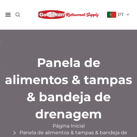
PT
Panela de
alimentos & tampas
& bandeja de
drenagem
Página Inicial
Panela de alimentos & tampas & bandeja de