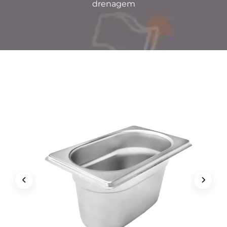
drenagem