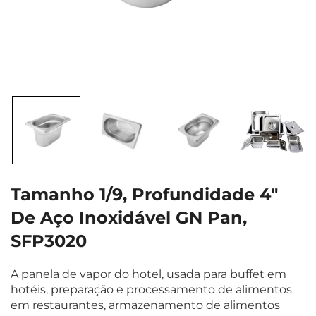
Tamanho 1/9, Profundidade 4"
De Aço Inoxidável GN Pan,
SFP3020
A panela de vapor do hotel, usada para buffet em
hotéis, preparação e processamento de alimentos
em restaurantes, armazenamento de alimentos