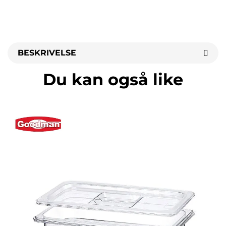
BESKRIVELSE
Du kan også like