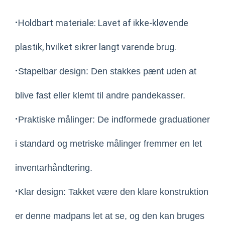
·
Holdbart materiale: Lavet af ikke-kløvende
plastik, hvilket sikrer langt varende brug.
·
Stapelbar design: Den stakkes pænt uden at
blive fast eller klemt til andre pandekasser.
·
Praktiske målinger: De indformede graduationer
i standard og metriske målinger fremmer en let
inventarhåndtering.
·
Klar design: Takket være den klare konstruktion
er denne madpans let at se, og den kan bruges