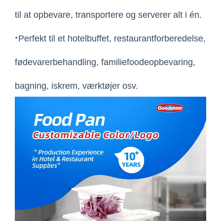
til at opbevare, transportere og serverer alt i én.
·
Perfekt til et hotelbuffet, restaurantforberedelse,
fødevarerbehandling, familiefoodeopbevaring,
bagning, iskrem, værktøjer osv.