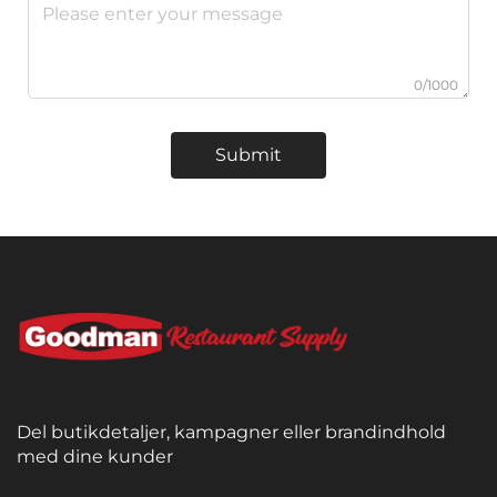
0/1000
Submit
Del butikdetaljer, kampagner eller brandindhold
med dine kunder