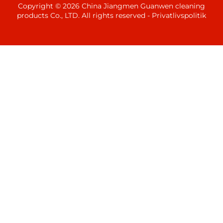
Copyright © 2026 China Jiangmen Guanwen cleaning
products Co., LTD. All rights reserved -
Privatlivspolitik