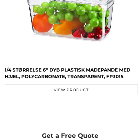
1/4 STØRRELSE 6" DYB PLASTISK MADEPANDE MED
HJÆL, POLYCARBONATE, TRANSPARENT, FP3015
VIEW PRODUCT
Get a Free Quote