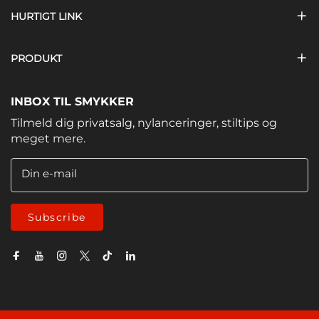
HURTIGT LINK
PRODUKT
INBOX TIL SMYKKER
Tilmeld dig privatsalg, nylanceringer, stiltips og
meget mere.
Din e-mail
Subscribe