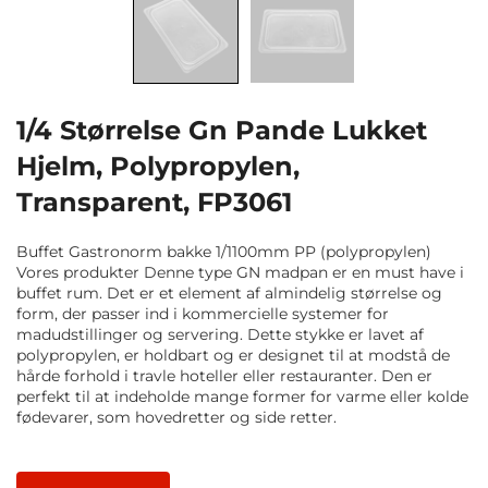
1/4 Størrelse Gn Pande Lukket
Hjelm, Polypropylen,
Transparent, FP3061
Buffet Gastronorm bakke 1/1100mm PP (polypropylen)
Vores produkter Denne type GN madpan er en must have i
buffet rum. Det er et element af almindelig størrelse og
form, der passer ind i kommercielle systemer for
madudstillinger og servering. Dette stykke er lavet af
polypropylen, er holdbart og er designet til at modstå de
hårde forhold i travle hoteller eller restauranter. Den er
perfekt til at indeholde mange former for varme eller kolde
fødevarer, som hovedretter og side retter.