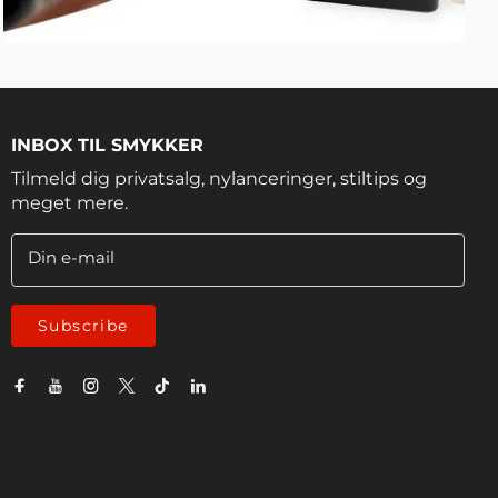
INBOX TIL SMYKKER
Tilmeld dig privatsalg, nylanceringer, stiltips og
meget mere.
Din e-mail
Subscribe