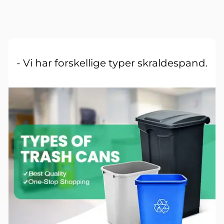
- Vi har forskellige typer skraldespand.