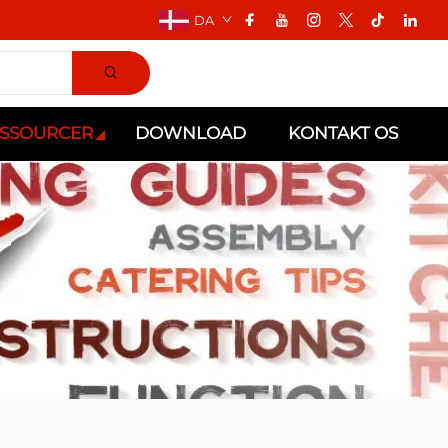
DA
SSOURCER
DOWNLOAD
KONTAKT OS