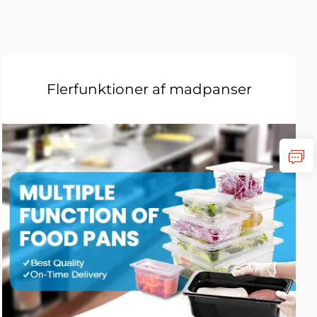
Flerfunktioner af madpanser