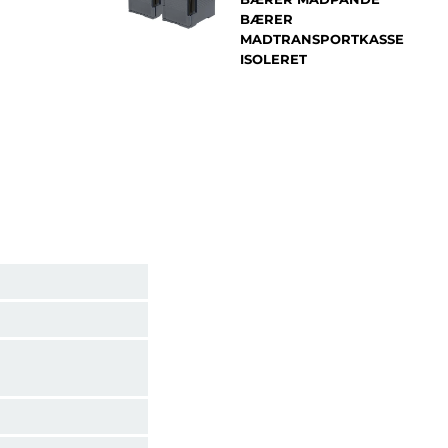
BÆRER
MADTRANSPORTKASSE
ISOLERET