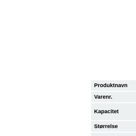
Produktnavn
Varenr.
Kapacitet
Størrelse