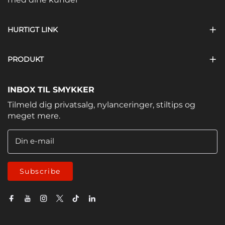
HURTIGT LINK
PRODUKT
INBOX TIL SMYKKER
Tilmeld dig privatsalg, nylanceringer, stiltips og
meget mere.
Din e-mail
Subscribe