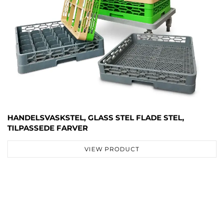
HANDELSVASKSTEL, GLASS STEL FLADE STEL,
TILPASSEDE FARVER
VIEW PRODUCT