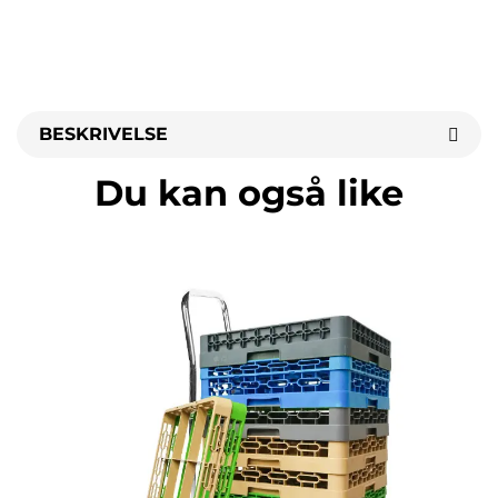
BESKRIVELSE
Du kan også like