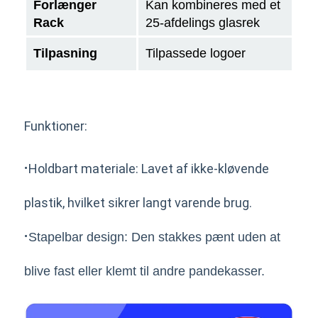
Forlænger
Kan kombineres med et
Rack
25-afdelings glasrek
Tilpasning
Tilpassede logoer
Funktioner:
·
Holdbart materiale: Lavet af ikke-kløvende
plastik, hvilket sikrer langt varende brug.
·
Stapelbar design: Den stakkes pænt uden at
blive fast eller klemt til andre pandekasser.