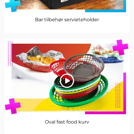
Bar tilbehør servieteholder
Oval fast food kurv