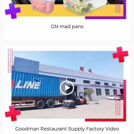
GN mad pans
Goodman Restaurant Supply Factory Video