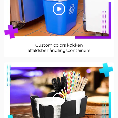
Custom colors køkken
affaldsbehåndlingscontainere