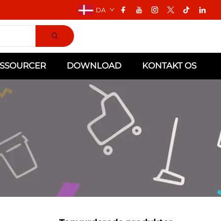
DA
SSOURCER
DOWNLOAD
KONTAKT OS