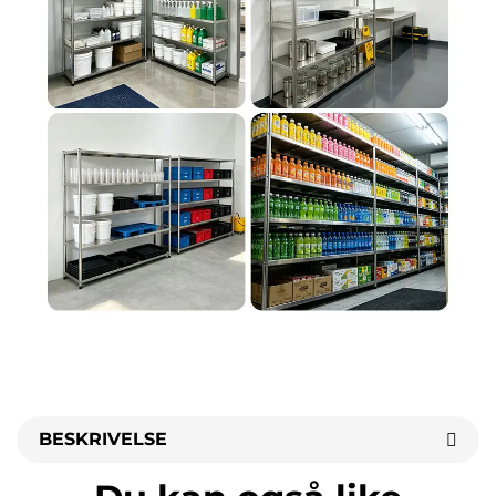
BESKRIVELSE