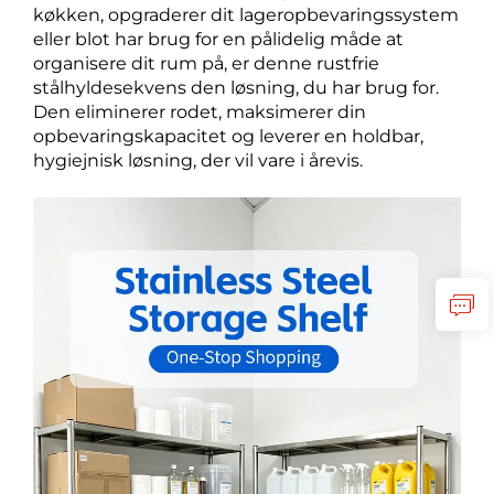
køkken, opgraderer dit lageropbevaringssystem
eller blot har brug for en pålidelig måde at
organisere dit rum på, er denne rustfrie
stålhyldesekvens den løsning, du har brug for.
Den eliminerer rodet, maksimerer din
opbevaringskapacitet og leverer en holdbar,
hygiejnisk løsning, der vil vare i årevis.