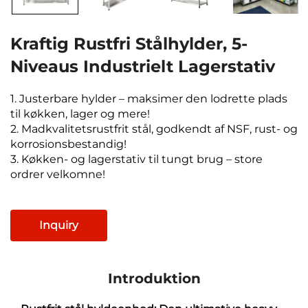
Kraftig Rustfri Stålhylder, 5-
Niveaus Industrielt Lagerstativ
1. Justerbare hylder – maksimer den lodrette plads
til køkken, lager og mere!
2. Madkvalitetsrustfrit stål, godkendt af NSF, rust- og
korrosionsbestandig!
3. Køkken- og lagerstativ til tungt brug – store
ordrer velkomne!
Inquiry
Introduktion