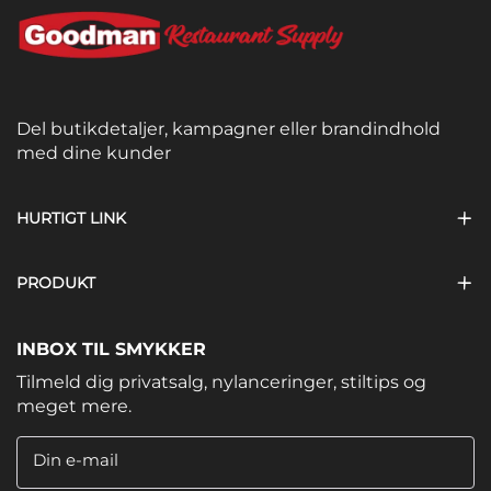
Del butikdetaljer, kampagner eller brandindhold
med dine kunder
HURTIGT LINK
PRODUKT
INBOX TIL SMYKKER
Tilmeld dig privatsalg, nylanceringer, stiltips og
meget mere.
Din e-mail