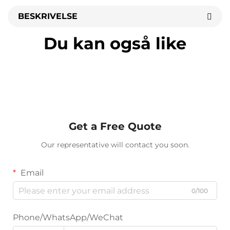
BESKRIVELSE
Du kan også like
Get a Free Quote
Our representative will contact you soon.
Email
0/100
Phone/WhatsApp/WeChat