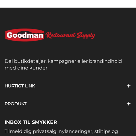
Del butikdetaljer, kampagner eller brandindhold
med dine kunder
HURTIGT LINK
PRODUKT
INBOX TIL SMYKKER
Tilmeld dig privatsalg, nylanceringer, stiltips og