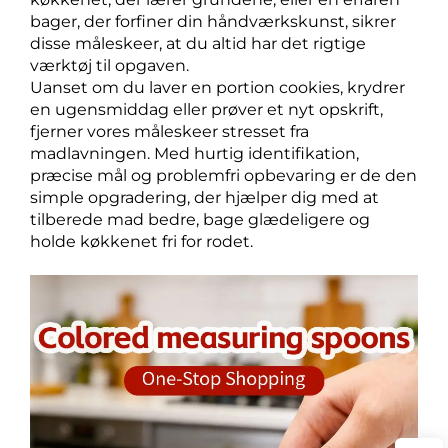
bager, der forfiner din håndværkskunst, sikrer
disse måleskeer, at du altid har det rigtige
værktøj til opgaven.
Uanset om du laver en portion cookies, krydrer
en ugensmiddag eller prøver et nyt opskrift,
fjerner vores måleskeer stresset fra
madlavningen. Med hurtig identifikation,
præcise mål og problemfri opbevaring er de den
simple opgradering, der hjælper dig med at
tilberede mad bedre, bage glædeligere og
holde køkkenet fri for rodet.