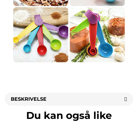
BESKRIVELSE
Du kan også like