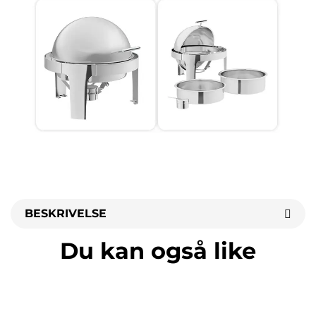
BESKRIVELSE
Du kan også like