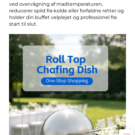
ved overvågning af madtemperaturen,
reducerer spild fra kolde eller forfaldne retter og
holder din buffet velplejet og professionel fra
start til slut.