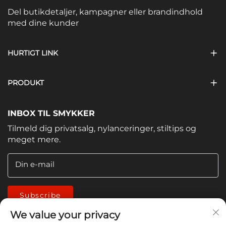
Del butikdetaljer, kampagner eller brandindhold
med dine kunder
HURTIGT LINK
PRODUKT
INBOX TIL SMYKKER
Tilmeld dig privatsalg, nylanceringer, stiltips og
meget mere.
Din e-mail
Subscribe
We value your privacy