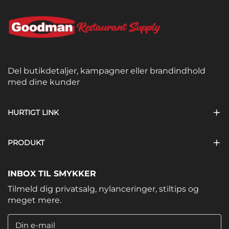
Del butikdetaljer, kampagner eller brandindhold
med dine kunder
HURTIGT LINK
PRODUKT
INBOX TIL SMYKKER
Tilmeld dig privatsalg, nylanceringer, stiltips og
meget mere.
Din e-mail