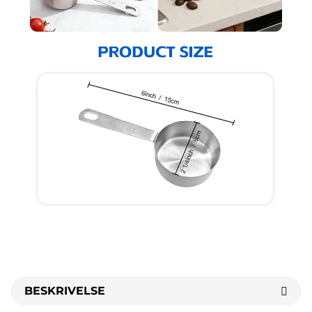
BESKRIVELSE