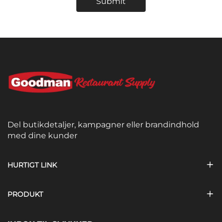
Submit
Del butikdetaljer, kampagner eller brandindhold
med dine kunder
HURTIGT LINK
PRODUKT