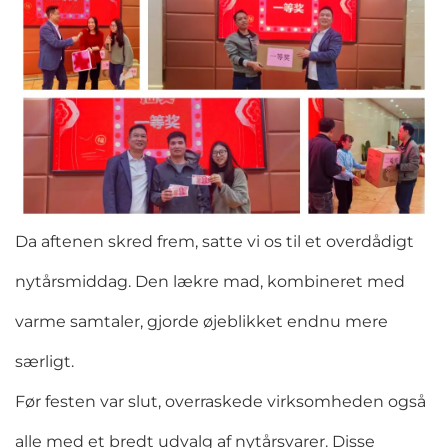
Da aftenen skred frem, satte vi os til et overdådigt
nytårsmiddag. Den lækre mad, kombineret med
varme samtaler, gjorde øjeblikket endnu mere
særligt.
Før festen var slut, overraskede virksomheden også
alle med et bredt udvalg af nytårsvarer. Disse