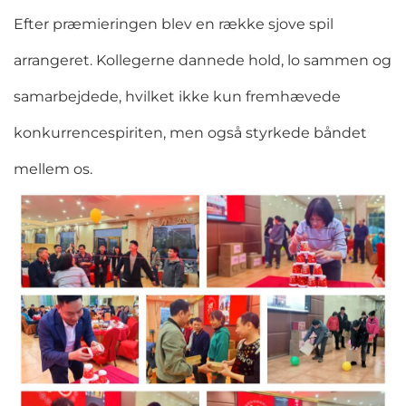
Efter præmieringen blev en række sjove spil
arrangeret. Kollegerne dannede hold, lo sammen og
samarbejdede, hvilket ikke kun fremhævede
konkurrencespiriten, men også styrkede båndet
mellem os.