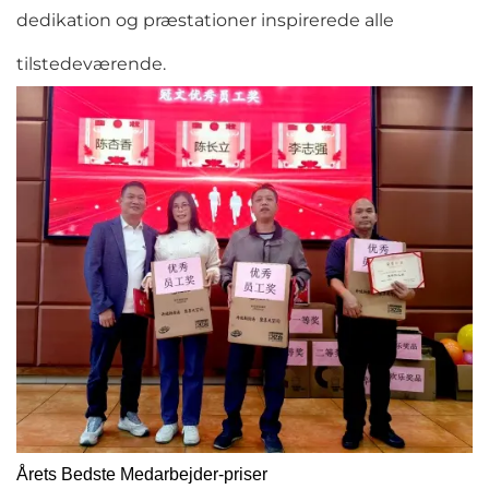
dedikation og præstationer inspirerede alle
tilstedeværende.
Årets Bedste Medarbejder-priser