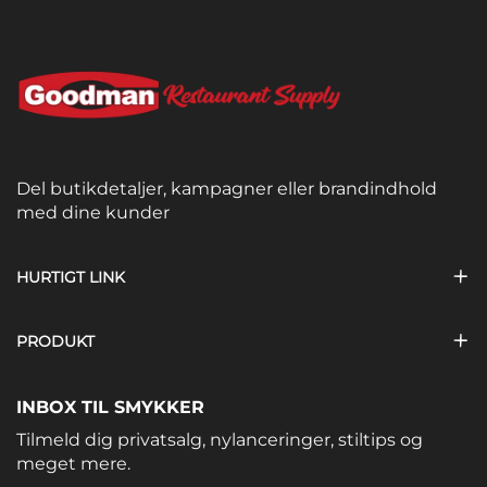
Del butikdetaljer, kampagner eller brandindhold
med dine kunder
HURTIGT LINK
PRODUKT
INBOX TIL SMYKKER
Tilmeld dig privatsalg, nylanceringer, stiltips og
meget mere.