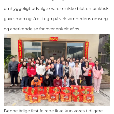
omhyggeligt udvalgte varer er ikke blot en praktisk
gave, men også et tegn på virksomhedens omsorg
og anerkendelse for hver enkelt af os.
Denne årlige fest fejrede ikke kun vores tidligere