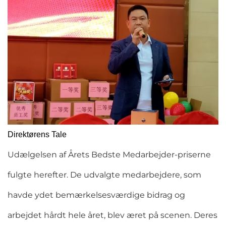
Direktørens Tale
Udælgelsen af Årets Bedste Medarbejder-priserne
fulgte herefter. De udvalgte medarbejdere, som
havde ydet bemærkelsesværdige bidrag og
arbejdet hårdt hele året, blev æret på scenen. Deres