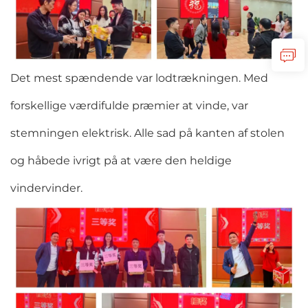
Det mest spændende var lodtrækningen. Med
forskellige værdifulde præmier at vinde, var
stemningen elektrisk. Alle sad på kanten af stolen
og håbede ivrigt på at være den heldige
vindervinder.