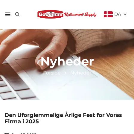
DA
Nyheder
Forside
Nyheder
Den Uforglemmelige Årlige Fest for Vores
Firma i 2025