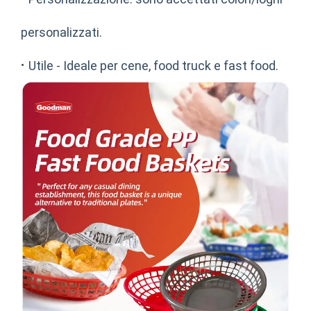
personalizzati.
·
Utile - Ideale per cene, food truck e fast food.