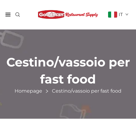
IT
Cestino/vassoio per
fast food
Homepage
Cestino/vassoio per fast food