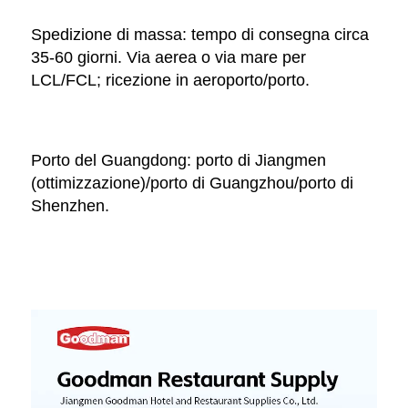
Spedizione di massa: tempo di consegna circa 
35-60 giorni. Via aerea o via mare per 
LCL/FCL; ricezione in aeroporto/porto. 
Porto del Guangdong: porto di Jiangmen 
(ottimizzazione)/porto di Guangzhou/porto di 
Shenzhen. 