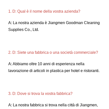
1. D: Qual è il nome della vostra azienda? 
A: La nostra azienda è Jiangmen Goodman Cleaning 
Supplies Co., Ltd. 
2. D: Siete una fabbrica o una società commerciale? 
A: Abbiamo oltre 10 anni di esperienza nella 
lavorazione di articoli in plastica per hotel e ristoranti. 
3. D: Dove si trova la vostra fabbrica? 
A: La nostra fabbrica si trova nella città di Jiangmen, 