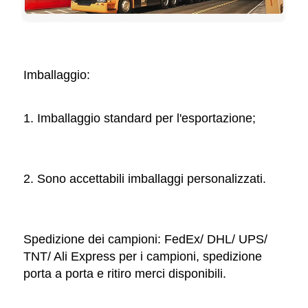
Imballaggio: 
1. Imballaggio standard per l'esportazione; 
2. Sono accettabili imballaggi personalizzati. 
Spedizione dei campioni: FedEx/ DHL/ UPS/ 
TNT/ Ali Express per i campioni, spedizione 
porta a porta e ritiro merci disponibili. 