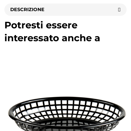
DESCRIZIONE
Potresti essere
interessato anche a