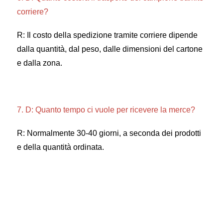
corriere? 
R: Il costo della spedizione tramite corriere dipende 
dalla quantità, dal peso, dalle dimensioni del cartone 
e dalla zona. 
7. D: Quanto tempo ci vuole per ricevere la merce? 
R: Normalmente 30-40 giorni, a seconda dei prodotti 
e della quantità ordinata. 