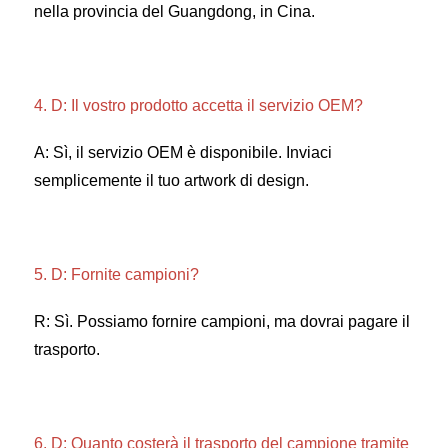
nella provincia del Guangdong, in Cina. 
4. D: Il vostro prodotto accetta il servizio OEM? 
A: Sì, il servizio OEM è disponibile. Inviaci 
semplicemente il tuo artwork di design. 
5. D: Fornite campioni? 
R: Sì. Possiamo fornire campioni, ma dovrai pagare il 
trasporto. 
6. D: Quanto costerà il trasporto del campione tramite 