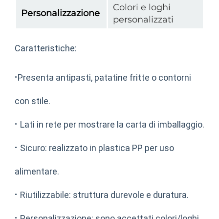
Colori e loghi
Personalizzazione
personalizzati
Caratteristiche:
·
Presenta antipasti, patatine fritte o contorni
con stile.
·
Lati in rete per mostrare la carta di imballaggio.
·
Sicuro: realizzato in plastica PP per uso
alimentare.
·
Riutilizzabile: struttura durevole e duratura.
·
Personalizzazione: sono accettati colori/loghi