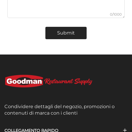
0/1000
Submit
Condividere dettagli del negozio, promozioni o
contenuti di marca con i clienti
COLLEGAMENTO RAPIDO