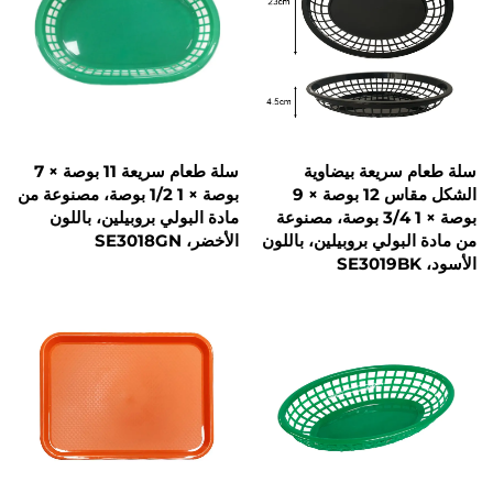
سريعة بيضاوية
سلة طعام سريعة 11 بوصة × 7
الشكل مقاس 12 بوصة × 9
بوصة × 1 1/2 بوصة، مصنوعة من
بوصة × 1 3/4 بوصة، مصنوعة
مادة البولي بروبيلين، باللون
بولي بروبيلين، باللون
الأخضر، SE3018GN