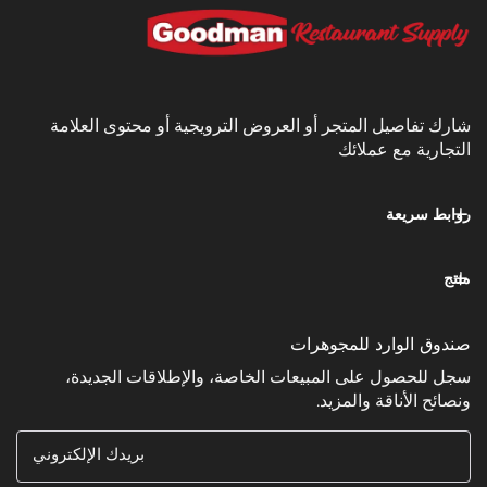
يل المتجر أو العروض الترويجية أو محتوى العلامة
مع عملائك
عة
وارد للمجوهرات
ل على المبيعات الخاصة، والإطلاقات الجديدة،
ناقة والمزيد.
بريدك الإلكتروني