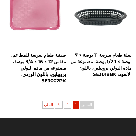
سلة طعام سريعة 11 بوصة × 7
صينية طعام سريعة للمطاعم،
بوصة × 1 1/2 بوصة، مصنوعة من
مقاس 12 × 16 × 3/4 بوصة،
ي بروبيلين، باللون
مصنوعة من مادة البولي
بروبيلين، باللون الوردي،
SE3002PK
السابق
1
2
3
التالي