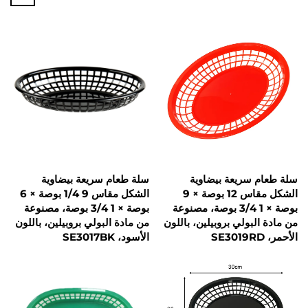
سريعة بيضاوية
سلة طعام سريعة بيضاوية
الشكل مقاس 12 بوصة × 9
الشكل مقاس 9 1/4 بوصة × 6
بوصة × 1 3/4 بوصة، مصنوعة
بوصة × 1 3/4 بوصة، مصنوعة
بولي بروبيلين، باللون
من مادة البولي بروبيلين، باللون
الأسود، SE3017BK