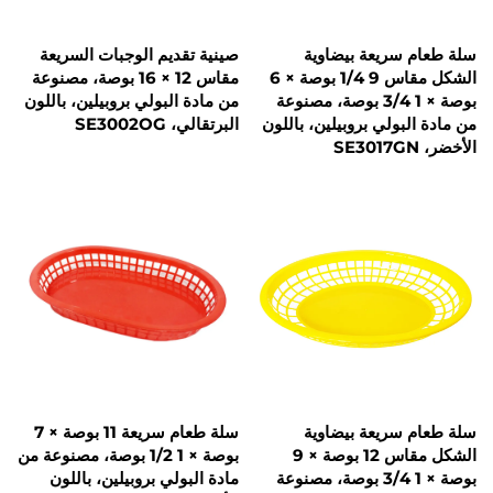
سريعة بيضاوية
صينية تقديم الوجبات السريعة
الشكل مقاس 9 1/4 بوصة × 6
مقاس 12 × 16 بوصة، مصنوعة
بوصة × 1 3/4 بوصة، مصنوعة
من مادة البولي بروبيلين، باللون
بولي بروبيلين، باللون
البرتقالي، SE3002OG
سريعة بيضاوية
سلة طعام سريعة 11 بوصة × 7
الشكل مقاس 12 بوصة × 9
بوصة × 1 1/2 بوصة، مصنوعة من
بوصة × 1 3/4 بوصة، مصنوعة
مادة البولي بروبيلين، باللون