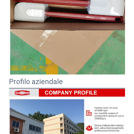
Profilo aziendale