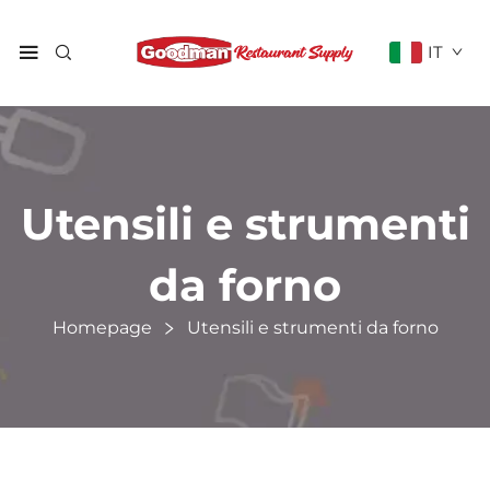
IT
Utensili e strumenti
da forno
Homepage
Utensili e strumenti da forno