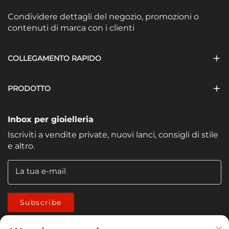
Condividere dettagli del negozio, promozioni o
contenuti di marca con i clienti
COLLEGAMENTO RAPIDO
PRODOTTO
Inbox per gioielleria
Iscriviti a vendite private, nuovi lanci, consigli di stile
e altro.
La tua e-mail
Subscribe