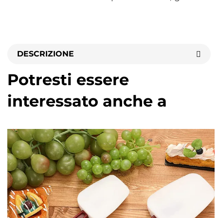
DESCRIZIONE
Potresti essere
interessato anche a