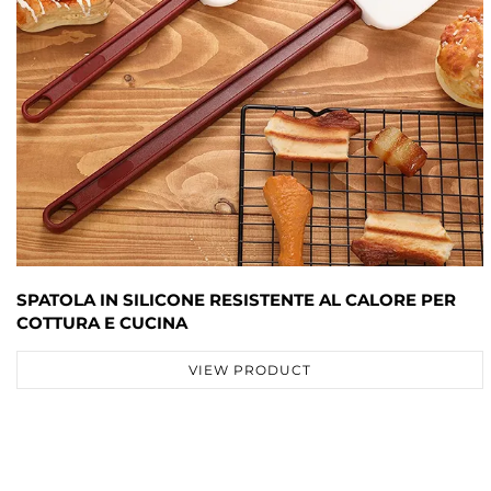
SPATOLA IN SILICONE RESISTENTE AL CALORE PER
COTTURA E CUCINA
VIEW PRODUCT