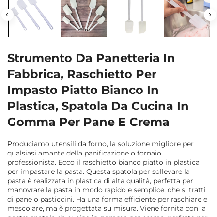
Strumento Da Panetteria In
Fabbrica, Raschietto Per
Impasto Piatto Bianco In
Plastica, Spatola Da Cucina In
Gomma Per Pane E Crema
Produciamo utensili da forno, la soluzione migliore per
qualsiasi amante della panificazione o fornaio
professionista. Ecco il raschietto bianco piatto in plastica
per impastare la pasta. Questa spatola per sollevare la
pasta è realizzata in plastica di alta qualità, perfetta per
manovrare la pasta in modo rapido e semplice, che si tratti
di pane o pasticcini. Ha una forma efficiente per raschiare e
mescolare, ma è progettata su misura. Viene fornita con la