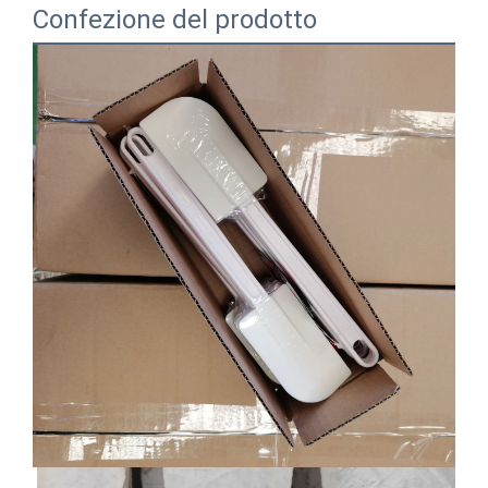
Confezione del prodotto