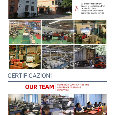
CERTIFICAZIONI