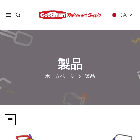
JA
製品
ホームページ
製品