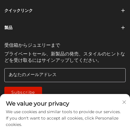
クイックリンク
製品
受信箱からジュエリーまで
プライベートセール、新製品の発売、スタイルのヒントな
どを受け取るにはサインアップしてください。
あなたのメールアドレス
Subscribe
We value your privacy
We use cookies and similar tools to provide our services.
If you don't want to accept all cookies, click Personalize
cookies.