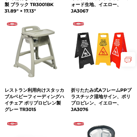
製 ブラック TR3001BK
ォード生地、イエロー、
31.89" × 17.13"
JA3067
レストラン利用向けスタッカ
折りたたみ式AフレームPPプ
ブルベビーフィーディングハ
ラスチック湿地サイン、ポリ
イチェア ポリプロピレン製
プロピレン、イエロー、
グレー TR3015
JA3076