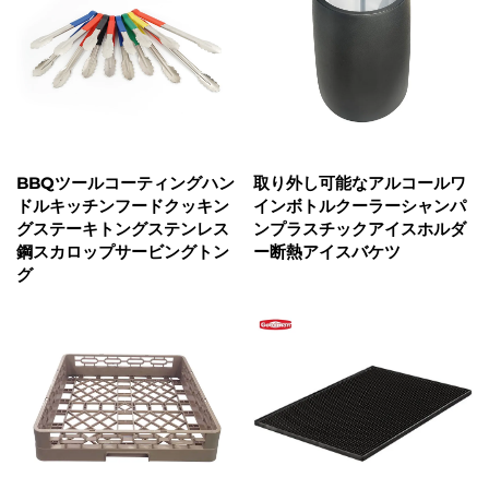
BBQツールコーティングハン
取り外し可能なアルコールワ
ドルキッチンフードクッキン
インボトルクーラーシャンパ
グステーキトングステンレス
ンプラスチックアイスホルダ
鋼スカロップサービングトン
ー断熱アイスバケツ
グ