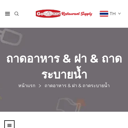
TH
ถาดอาหาร & ฝา & ถาด
ระบายน้ำ
หน้าแรก
ถาดอาหาร & ฝา & ถาดระบายน้ำ