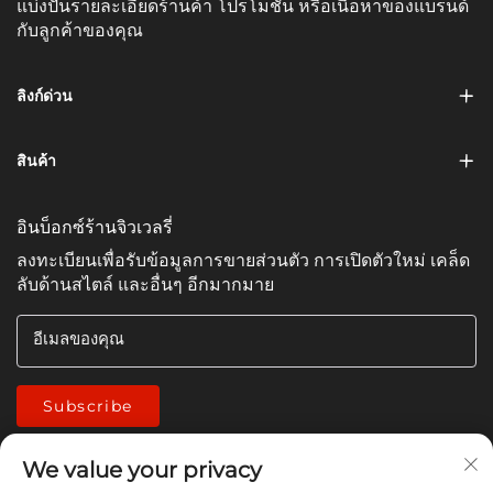
แบ่งปันรายละเอียดร้านค้า โปรโมชั่น หรือเนื้อหาของแบรนด์
กับลูกค้าของคุณ
ลิงก์ด่วน
สินค้า
อินบ็อกซ์ร้านจิวเวลรี่
ลงทะเบียนเพื่อรับข้อมูลการขายส่วนตัว การเปิดตัวใหม่ เคล็ด
ลับด้านสไตล์ และอื่นๆ อีกมากมาย
อีเมลของคุณ
Subscribe
We value your privacy