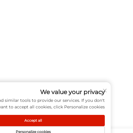
We value your privacy
cookies and similar tools to provide our services. If you don't
want to accept all cookies, click Personalize cookies.
Accept all
Personalize cookies