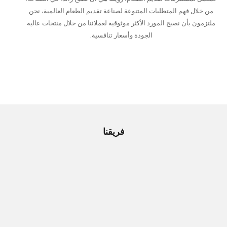
هم المتطلبات المتنوعة لصناعة تقديم الطعام العالمية، نحن
ن نصبح المورد الأكثر موثوقية لعملائنا من خلال منتجات عالية
الجودة وأسعار تنافسية.
فريقنا