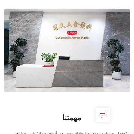
مهمتنا
لزمات تقديم الطعام، رؤيتنا هي أن نصبح رائدًا في الصناعة.