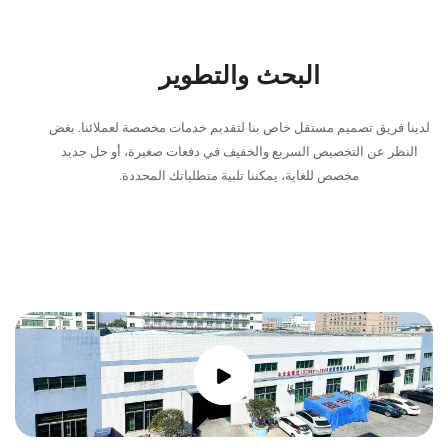
البحث والتطوير
 تصميم مستقل خاص بنا لتقديم خدمات مخصصة لعملائنا. بغض
 التخصيص السريع والخفيف في دفعات صغيرة، أو حل جديد
مخصص للغاية، يمكننا تلبية متطلباتك المحددة.