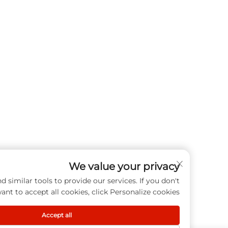
We value your privacy
cookies and similar tools to provide our services. If you don't
want to accept all cookies, click Personalize cookies.
Accept all