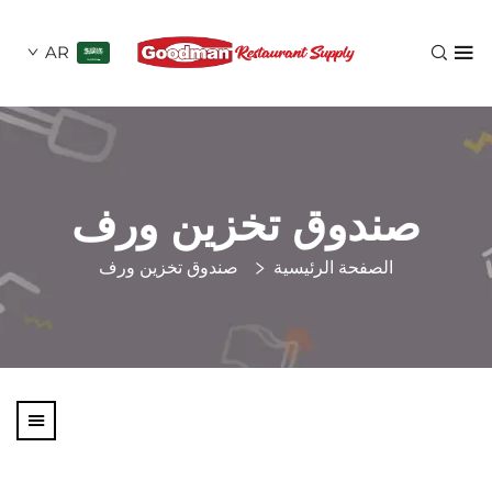
AR
ندوق تخزين ورف
الصفحة الرئيسية
صندوق تخزين ورف