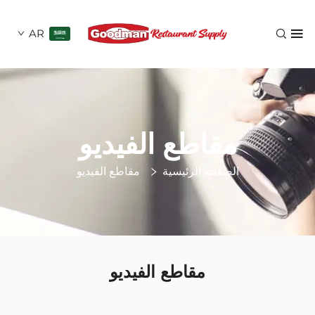
AR
مقاطع الفيديو
الصفحة الرئيسية
مقاطع الفيديو
مقاطع الفيديو