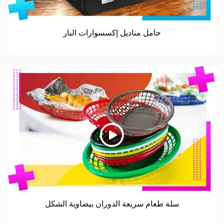
حامل مناديل إكسسوارات البار
سلة طعام سريعة الدوران بيضاوية الشكل