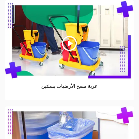
عربة مسح الأرضيات بسلتين