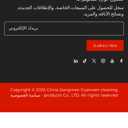
ل على المبيعات الخاصة، والإطلاقات الجديدة،
ناقة والمزيد.
بريدك الإلكتروني
Subsc
Copyright © 2026 China Jiangmen Guanwen cle
products Co., LTD. All rights rese
سياسة الخصوصية