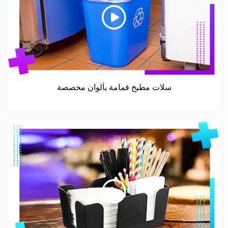
سلات مطبخ قمامة بألوان مخصصة