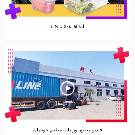
أطباق غذائية GN
فيديو مصنع توريدات مطعم جودمان