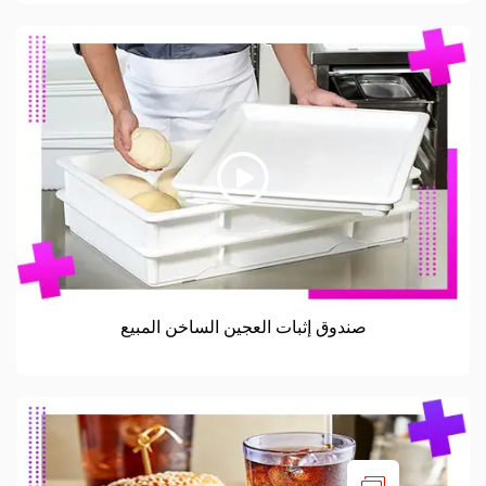
صندوق إثبات العجين الساخن المبيع