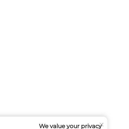
We value your privacy