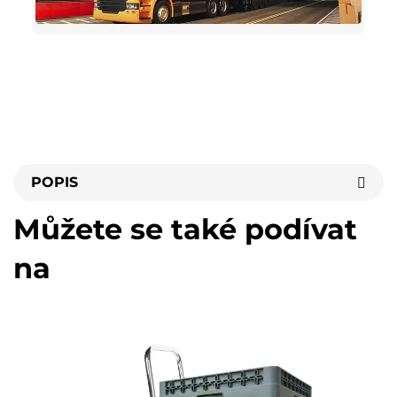
POPIS
Můžete se také podívat
na