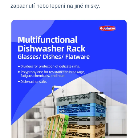
zapadnutí nebo lepení na jiné misky.