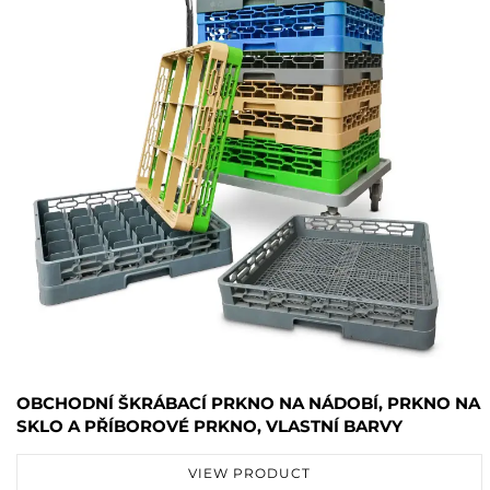
OBCHODNÍ ŠKRÁBACÍ PRKNO NA NÁDOBÍ, PRKNO NA
SKLO A PŘÍBOROVÉ PRKNO, VLASTNÍ BARVY
VIEW PRODUCT