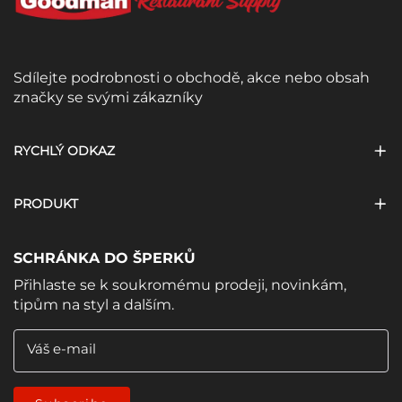
Sdílejte podrobnosti o obchodě, akce nebo obsah
značky se svými zákazníky
RYCHLÝ ODKAZ
PRODUKT
SCHRÁNKA DO ŠPERKŮ
Přihlaste se k soukromému prodeji, novinkám,
tipům na styl a dalším.
Váš e-mail