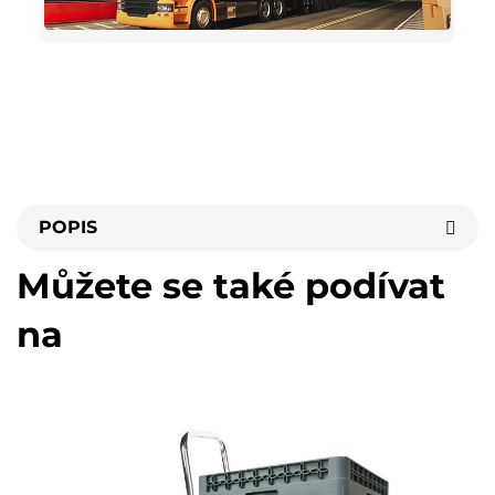
POPIS
Můžete se také podívat
na