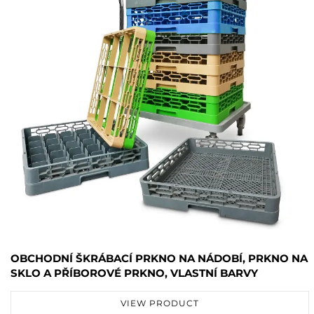
OBCHODNÍ ŠKRÁBACÍ PRKNO NA NÁDOBÍ, PRKNO NA
SKLO A PŘÍBOROVÉ PRKNO, VLASTNÍ BARVY
VIEW PRODUCT