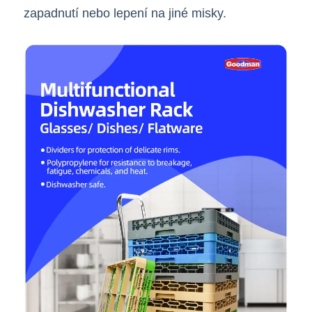
zapadnutí nebo lepení na jiné misky.