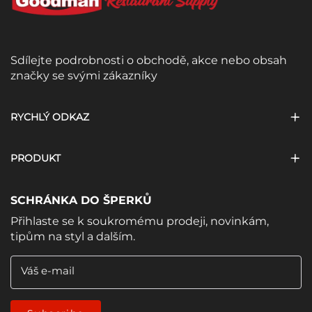
Sdílejte podrobnosti o obchodě, akce nebo obsah
značky se svými zákazníky
RYCHLÝ ODKAZ
PRODUKT
SCHRÁNKA DO ŠPERKŮ
Přihlaste se k soukromému prodeji, novinkám,
tipům na styl a dalším.
Váš e-mail