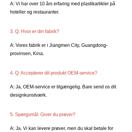
A: Vi har over 10 års erfaring med plastikartikler på 
hoteller og restauranter. 
3. Q: Hvor er din fabrik? 
A: Vores fabrik er i Jiangmen City, Guangdong-
provinsen, Kina. 
4. Q: Accepterer dit produkt OEM-service? 
A: Ja, OEM-service er tilgængelig. Bare send os dit 
designkunstværk. 
5. Spørgsmål: Giver du prøver? 
A: Ja. Vi kan levere prøver, men du skal betale for 