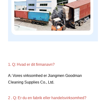
1. Q: Hvad er dit firmanavn? 
A: Vores virksomhed er Jiangmen Goodman 
Cleaning Supplies Co., Ltd. 
2 . Q: Er du en fabrik eller handelsvirksomhed? 