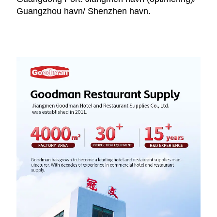
Guangzhou havn/ Shenzhen havn. 