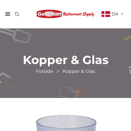
DA
Kopper & Glas
Forside
Kopper & Glas