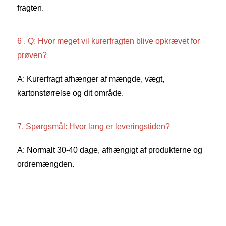
fragten. 
6 . Q: Hvor meget vil kurerfragten blive opkrævet for 
prøven? 
A: Kurerfragt afhænger af mængde, vægt, 
kartonstørrelse og dit område. 
7. Spørgsmål: Hvor lang er leveringstiden? 
A: Normalt 30-40 dage, afhængigt af produkterne og 
ordremængden. 