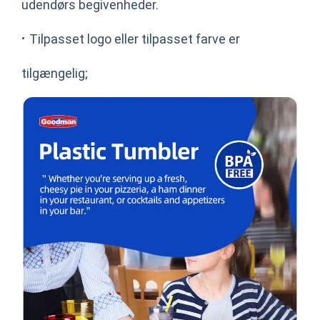
udendørs begivenheder.
·
Tilpasset logo eller tilpasset farve er
tilgængelig;