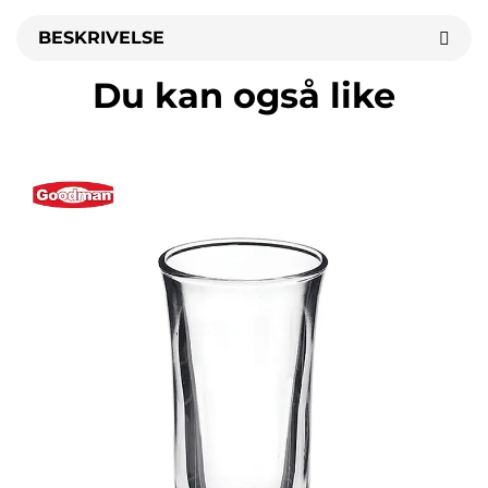
BESKRIVELSE
Du kan også like