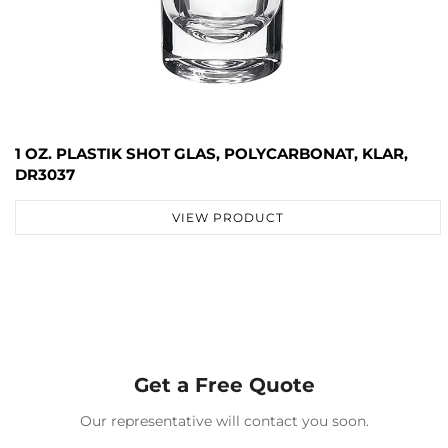
1 OZ. PLASTIK SHOT GLAS, POLYCARBONAT, KLAR,
DR3037
VIEW PRODUCT
Get a Free Quote
Our representative will contact you soon.