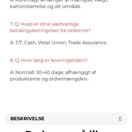
kartonstørrelse og dit område. 
7. Q: Hvad er dine sædvanlige 
betalingsbetingelser for ordrerne? 
A: T/T, Cash, West Union, Trade Assurance. 
8. Q: Hvor lang er leveringstiden? 
A: Normalt 30-40 dage, afhængigt af 
produkterne og ordremængden. 
BESKRIVELSE