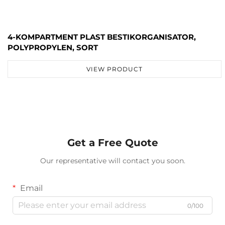
4-KOMPARTMENT PLAST BESTIKORGANISATOR,
POLYPROPYLEN, SORT
VIEW PRODUCT
Get a Free Quote
Our representative will contact you soon.
Email
0/100