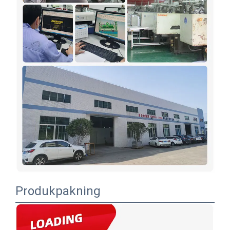
Produkpakning