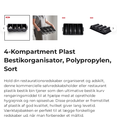
4-Kompartment Plast
Bestikorganisator, Polypropylen,
Sort
Hold din restaurationsredskaber organiseret og adskilt,
denne kommercielle sølvredskabsholder eller restaurant
plastik bestik bin tjener som den ultimative bestik kurv
rengøringsmiddel til at hjælpe med at opretholde
hygiejnisk og ren spisestue. Disse produkter er fremstillet
af plastik af god kvalitet, hvilket giver lang levetid.
Værktøjsbakken er perfekt til at lægge forskellige
redskaber ud, når man forbereder et måltid.