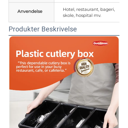
Hotel, restaurant, bageri,
Anvendelse
skole, hospital mv.
Produkter Beskrivelse