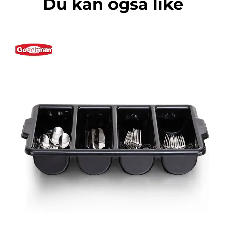
Du kan også like