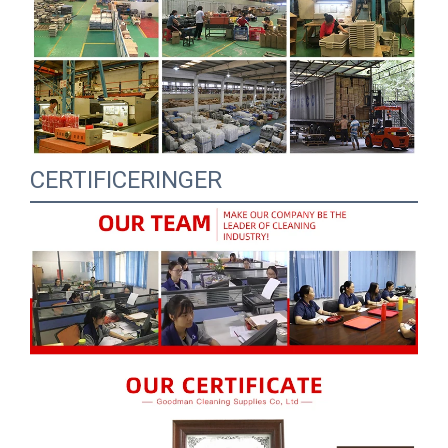
CERTIFICERINGER