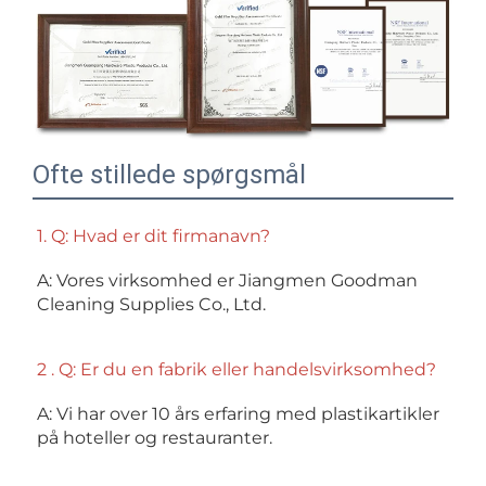
Ofte stillede spørgsmål
1. Q: Hvad er dit firmanavn? 
A: Vores virksomhed er Jiangmen Goodman 
Cleaning Supplies Co., Ltd. 
2 . Q: Er du en fabrik eller handelsvirksomhed? 
A: Vi har over 10 års erfaring med plastikartikler 
på hoteller og restauranter. 