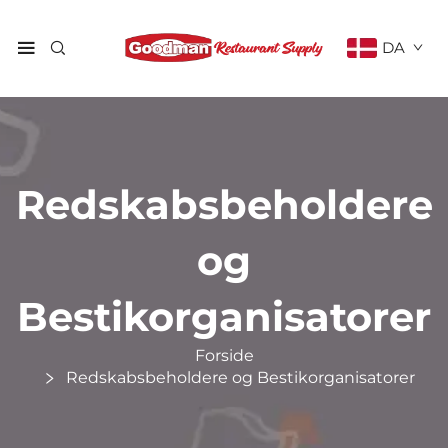
DA
Redskabsbeholdere
og
Bestikorganisatorer
Forside
Redskabsbeholdere og Bestikorganisatorer