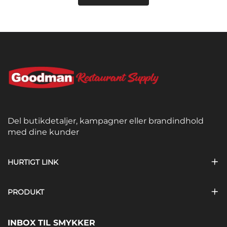
Del butikdetaljer, kampagner eller brandindhold
med dine kunder
HURTIGT LINK
PRODUKT
INBOX TIL SMYKKER