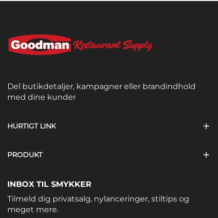
Del butikdetaljer, kampagner eller brandindhold
med dine kunder
HURTIGT LINK
PRODUKT
INBOX TIL SMYKKER
Tilmeld dig privatsalg, nylanceringer, stiltips og
meget mere.