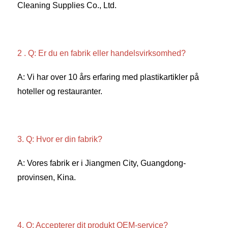
Cleaning Supplies Co., Ltd. 
2 . Q: Er du en fabrik eller handelsvirksomhed? 
A: Vi har over 10 års erfaring med plastikartikler på 
hoteller og restauranter. 
3. Q: Hvor er din fabrik? 
A: Vores fabrik er i Jiangmen City, Guangdong-
provinsen, Kina. 
4. Q: Accepterer dit produkt OEM-service? 