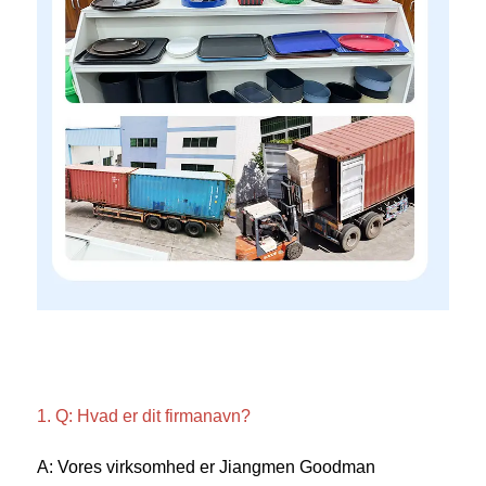
1. Q: Hvad er dit firmanavn? 
A: Vores virksomhed er Jiangmen Goodman 