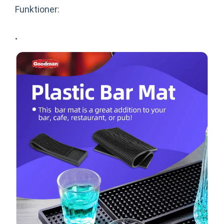
Funktioner:
·