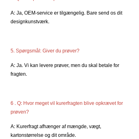
A: Ja, OEM-service er tilgængelig. Bare send os dit 
designkunstværk. 
5. Spørgsmål: Giver du prøver? 
A: Ja. Vi kan levere prøver, men du skal betale for 
fragten. 
6 . Q: Hvor meget vil kurerfragten blive opkrævet for 
prøven? 
A: Kurerfragt afhænger af mængde, vægt, 
kartonstørrelse og dit område. 