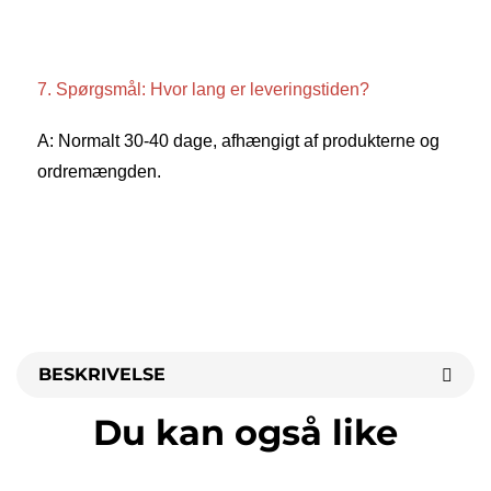
7. Spørgsmål: Hvor lang er leveringstiden? 
A: Normalt 30-40 dage, afhængigt af produkterne og 
ordremængden. 
BESKRIVELSE
Du kan også like