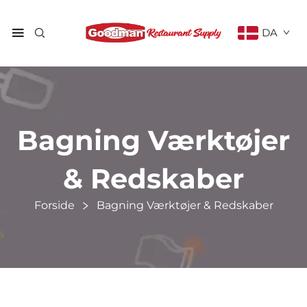
DA
Bagning Værktøjer
& Redskaber
Forside
Bagning Værktøjer & Redskaber