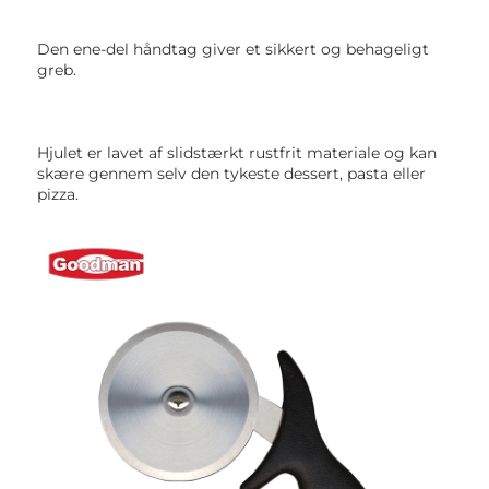
Den ene-del håndtag giver et sikkert og behageligt 
greb. 
Hjulet er lavet af slidstærkt rustfrit materiale og kan 
skære gennem selv den tykeste dessert, pasta eller 
pizza. 