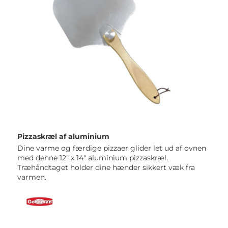
Pizzaskræl af aluminium 
Dine varme og færdige pizzaer glider let ud af ovnen 
med denne 12" x 14" aluminium pizzaskræl. 
Træhåndtaget holder dine hænder sikkert væk fra 
varmen. 