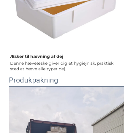
Æsker til hævning af dej 
Denne hæveæske giver dig et hygiejnisk, praktisk 
sted at hæve alle typer dej. 
Produkpakning