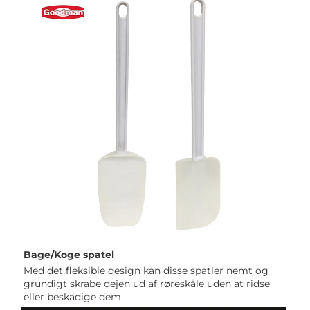
Bage/Koge spatel 
Med det fleksible design kan disse spatler nemt og 
grundigt skrabe dejen ud af røreskåle uden at ridse 
eller beskadige dem. 