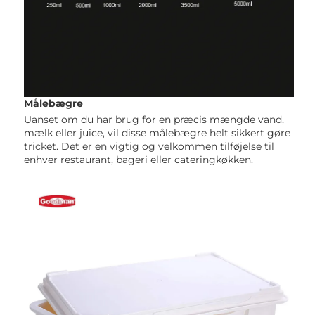
Målebægre 
Uanset om du har brug for en præcis mængde vand, 
mælk eller juice, vil disse målebægre helt sikkert gøre 
tricket. Det er en vigtig og velkommen tilføjelse til 
enhver restaurant, bageri eller cateringkøkken. 