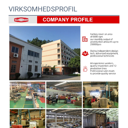
VIRKSOMHEDSPROFIL