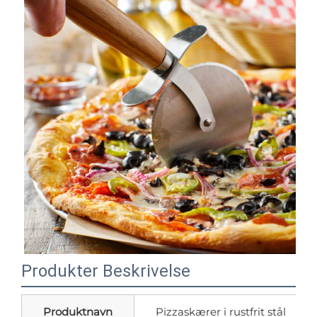
Produkter Beskrivelse
Produktnavn
Pizzaskærer i rustfrit stål