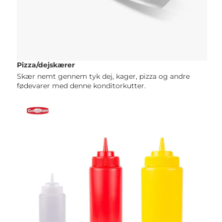
Pizza/dejskærer 
Skær nemt gennem tyk dej, kager, pizza og andre 
fødevarer med denne konditorkutter. 