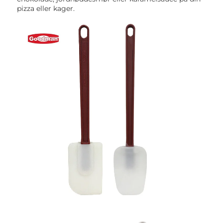
pizza eller kager. 