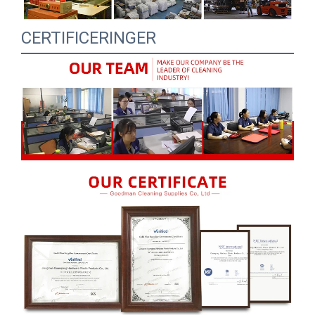
CERTIFICERINGER