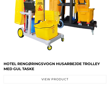
HOTEL RENGØRINGSVOGN HUSARBEJDE TROLLEY
MED GUL TASKE
VIEW PRODUCT