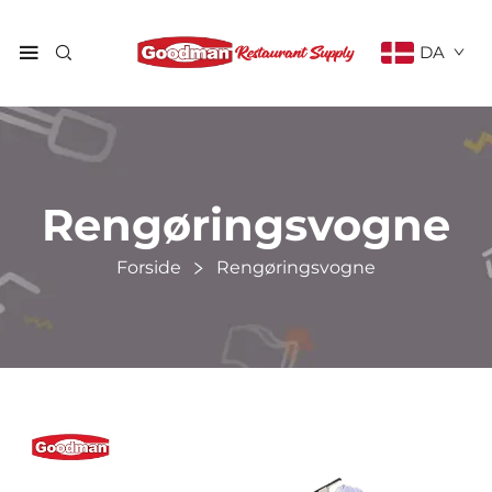
DA
Rengøringsvogne
Forside
Rengøringsvogne