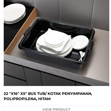
22 "X16" X5" BUS TUB/ KOTAK PENYIMPANAN,
POLIPROPILENA, HITAM
VIEW PRODUCT