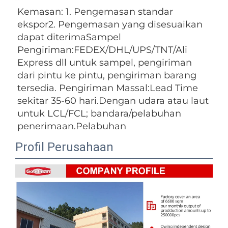
Kemasan: 1. Pengemasan standar 
ekspor2. Pengemasan yang disesuaikan 
dapat diterimaSampel 
Pengiriman:FEDEX/DHL/UPS/TNT/Ali 
Express dll untuk sampel, pengiriman 
dari pintu ke pintu, pengiriman barang 
tersedia. Pengiriman Massal:Lead Time 
sekitar 35-60 hari.Dengan udara atau laut 
untuk LCL/FCL; bandara/pelabuhan 
penerimaan.Pelabuhan 
Profil Perusahaan