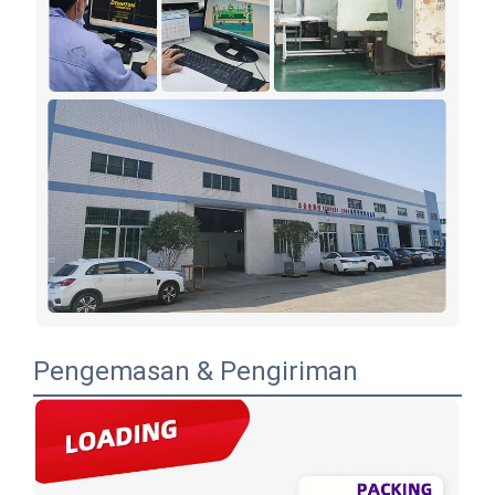
Pengemasan & Pengiriman