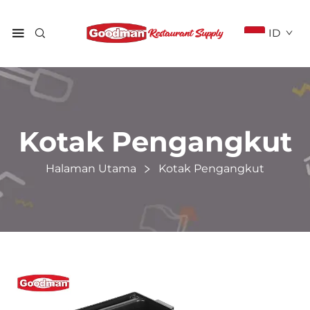
ID
Kotak Pengangkut
Halaman Utama
Kotak Pengangkut