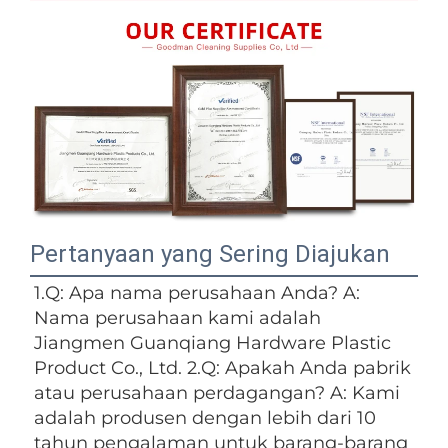
Pertanyaan yang Sering Diajukan
1.Q: Apa nama perusahaan Anda? A: 
Nama perusahaan kami adalah 
Jiangmen Guanqiang Hardware Plastic 
Product Co., Ltd. 2.Q: Apakah Anda pabrik 
atau perusahaan perdagangan? A: Kami 
adalah produsen dengan lebih dari 10 
tahun pengalaman untuk barang-barang 