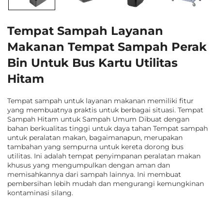
Tempat Sampah Layanan
Makanan Tempat Sampah Perak
Bin Untuk Bus Kartu Utilitas
Hitam
Tempat sampah untuk layanan makanan memiliki fitur
yang membuatnya praktis untuk berbagai situasi. Tempat
Sampah Hitam untuk Sampah Umum Dibuat dengan
bahan berkualitas tinggi untuk daya tahan Tempat sampah
untuk peralatan makan, bagaimanapun, merupakan
tambahan yang sempurna untuk kereta dorong bus
utilitas. Ini adalah tempat penyimpanan peralatan makan
khusus yang mengumpulkan dengan aman dan
memisahkannya dari sampah lainnya. Ini membuat
pembersihan lebih mudah dan mengurangi kemungkinan
kontaminasi silang.