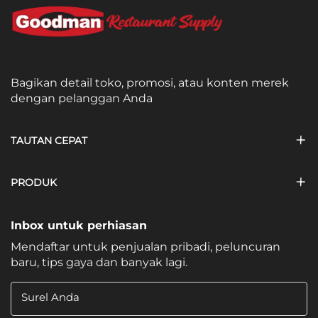
Bagikan detail toko, promosi, atau konten merek
dengan pelanggan Anda
TAUTAN CEPAT
PRODUK
Inbox untuk perhiasan
Mendaftar untuk penjualan pribadi, peluncuran
baru, tips gaya dan banyak lagi.
Surel Anda