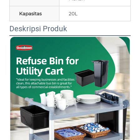
Kapasitas
20L
Deskripsi Produk