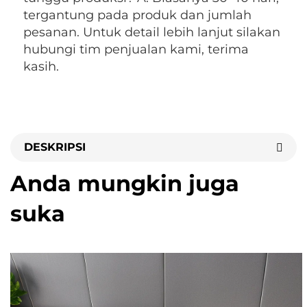
tergantung pada produk dan jumlah 
pesanan. Untuk detail lebih lanjut silakan 
hubungi tim penjualan kami, terima 
kasih. 
DESKRIPSI
Anda mungkin juga
suka