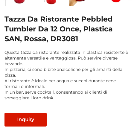
Tazza Da Ristorante Pebbled
Tumbler Da 12 Once, Plastica
SAN, Rossa, DR3081
Questa tazza da ristorante realizzata in plastica resistente è
altamente versatile e vantaggiosa. Può servire diverse
bevande.
In pizzeria, ci sono bibite analcoliche per gli amanti della
pizza.
Al ristorante è ideale per acqua e succhi durante cene
formali o informali.
In un bar, serve cocktail, consentendo ai clienti di
sorseggiare i loro drink.
Inquiry