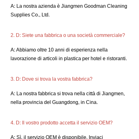
A: La nostra azienda è Jiangmen Goodman Cleaning 
Supplies Co., Ltd. 
2. D: Siete una fabbrica o una società commerciale? 
A: Abbiamo oltre 10 anni di esperienza nella 
lavorazione di articoli in plastica per hotel e ristoranti. 
3. D: Dove si trova la vostra fabbrica? 
A: La nostra fabbrica si trova nella città di Jiangmen, 
nella provincia del Guangdong, in Cina. 
4. D: Il vostro prodotto accetta il servizio OEM? 
A: Sì, il servizio OEM è disponibile. Inviaci 