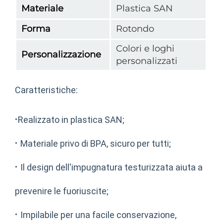
Materiale
Plastica SAN
Forma
Rotondo
Colori e loghi
Personalizzazione
personalizzati
Caratteristiche:
·
Realizzato in plastica SAN;
·
Materiale privo di BPA, sicuro per tutti;
·
Il design dell'impugnatura testurizzata aiuta a
prevenire le fuoriuscite;
·
Impilabile per una facile conservazione,