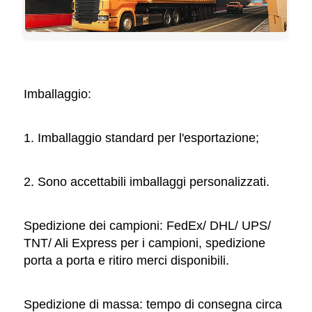
Imballaggio: 
1. Imballaggio standard per l'esportazione; 
2. Sono accettabili imballaggi personalizzati. 
Spedizione dei campioni: FedEx/ DHL/ UPS/ 
TNT/ Ali Express per i campioni, spedizione 
porta a porta e ritiro merci disponibili. 
Spedizione di massa: tempo di consegna circa 