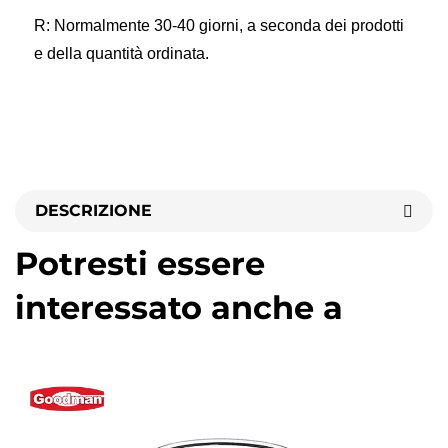
R: Normalmente 30-40 giorni, a seconda dei prodotti 
e della quantità ordinata. 
DESCRIZIONE
Potresti essere
interessato anche a