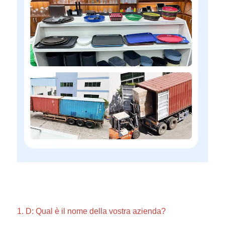
1. D: Qual è il nome della vostra azienda? 