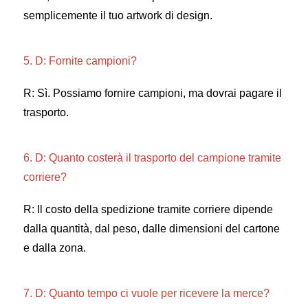
semplicemente il tuo artwork di design. 
5. D: Fornite campioni? 
R: Sì. Possiamo fornire campioni, ma dovrai pagare il 
trasporto. 
6. D: Quanto costerà il trasporto del campione tramite 
corriere? 
R: Il costo della spedizione tramite corriere dipende 
dalla quantità, dal peso, dalle dimensioni del cartone 
e dalla zona. 
7. D: Quanto tempo ci vuole per ricevere la merce? 