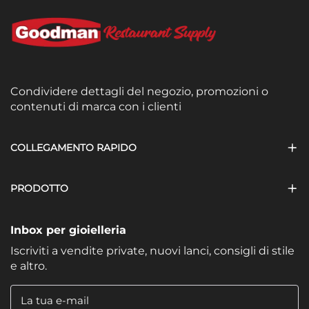
Condividere dettagli del negozio, promozioni o
contenuti di marca con i clienti
COLLEGAMENTO RAPIDO
PRODOTTO
Inbox per gioielleria
Iscriviti a vendite private, nuovi lanci, consigli di stile
e altro.
La tua e-mail