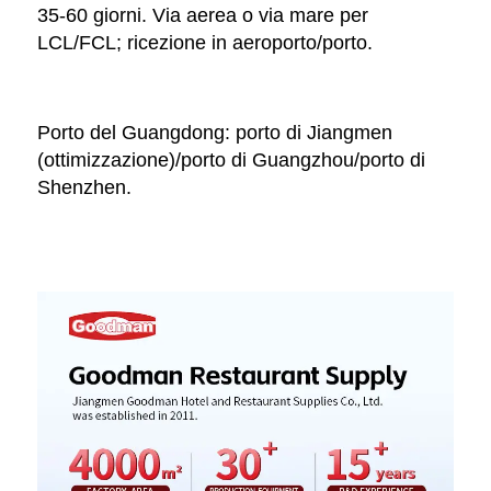
35-60 giorni. Via aerea o via mare per 
LCL/FCL; ricezione in aeroporto/porto. 
Porto del Guangdong: porto di Jiangmen 
(ottimizzazione)/porto di Guangzhou/porto di 
Shenzhen. 