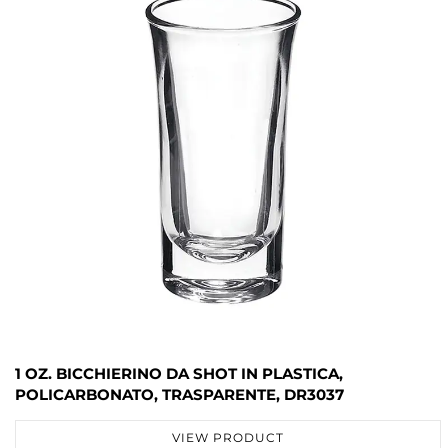
1 OZ. BICCHIERINO DA SHOT IN PLASTICA,
POLICARBONATO, TRASPARENTE, DR3037
VIEW PRODUCT