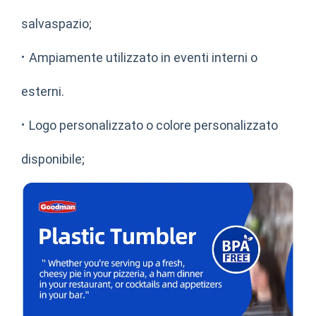
salvaspazio;
·
Ampiamente utilizzato in eventi interni o
esterni.
·
Logo personalizzato o colore personalizzato
disponibile;