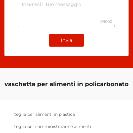
0/1000
Invia
vaschetta per alimenti in policarbonato
teglia per alimenti in plastica
teglia per somministrazione alimenti