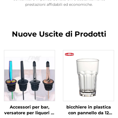
prestazioni affidabili ed economiche.
Nuove Uscite di Prodotti
Accessori per bar,
bicchiere in plastica
versatore per liquori in
con pannello da 12