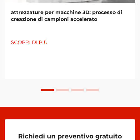
attrezzature per macchine 3D: processo di
creazione di campioni accelerato
SCOPRI DI PIÙ
Richiedi un preventivo gratuito