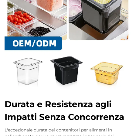
Durata e Resistenza agli
Impatti Senza Concorrenza
L'eccezionale durata dei contenitori per alimenti in