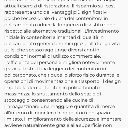
attuali esercizi di ristorazione. Il risparmio sui costi
rappresenta uno dei vantaggi più significativi,
poiché l'eccezionale durata del contenitore in
policarbonato riduce la frequenza di sostituzione
rispetto alle alternative tradizionali. L'investimento
iniziale in contenitori alimentari di qualità in
policarbonato genera benefici grazie alla lunga vita
utile, che spesso raggiunge diversi anni in
condizioni normali di utilizzo commerciale.
L'efficienza del personale migliora notevolmente
grazie alla struttura leggera dei contenitori in
policarbonato, che riduce lo sforzo fisico durante le
operazioni di movimentazione e trasporto. Il design
impilabile dei contenitori in policarbonato
massimizza lo sfruttamento dello spazio di
stoccaggio, consentendo alle cucine di
immagazzinare una maggiore quantità di merce
all'interno di frigoriferi e congelatori con spazio
limitato. Il miglioramento della sicurezza alimentare
avviene naturalmente grazie alla superficie non