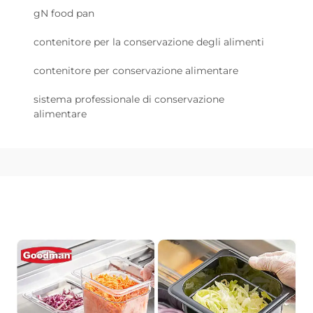
gN food pan
contenitore per la conservazione degli alimenti
contenitore per conservazione alimentare
sistema professionale di conservazione
alimentare