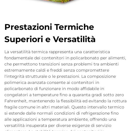
Prestazioni Termiche
Superiori e Versatilità
La versatilità termica rappresenta una caratteristica
fondamentale dei contenitori in policarbonato per alimenti,
che permettono transizioni senza problemi tra ambienti
estremamente caldi e freddi senza compromettere
l'integrità strutturale o le prestazioni. La composizione
polimerica avanzata consente ai contenitori in
policarbonato di funzionare in modo affidabile in
congelatori a temperature fino a quaranta gradi sotto zero
Fahrenheit, mantenendo la flessibilità ed evitando la rottura
fragile comune in altri materiali. Questo intervallo termico
si estende dalle normali condizioni di refrigerazione fino
alle applicazioni a temperatura ambiente, offrendo una
versatilità insuperata per diverse esigenze di servizio