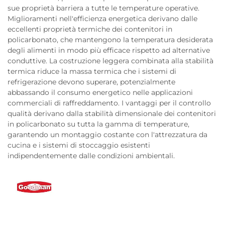
sue proprietà barriera a tutte le temperature operative.
Miglioramenti nell'efficienza energetica derivano dalle
eccellenti proprietà termiche dei contenitori in
policarbonato, che mantengono la temperatura desiderata
degli alimenti in modo più efficace rispetto ad alternative
conduttive. La costruzione leggera combinata alla stabilità
termica riduce la massa termica che i sistemi di
refrigerazione devono superare, potenzialmente
abbassando il consumo energetico nelle applicazioni
commerciali di raffreddamento. I vantaggi per il controllo
qualità derivano dalla stabilità dimensionale dei contenitori
in policarbonato su tutta la gamma di temperature,
garantendo un montaggio costante con l'attrezzatura da
cucina e i sistemi di stoccaggio esistenti
indipendentemente dalle condizioni ambientali.