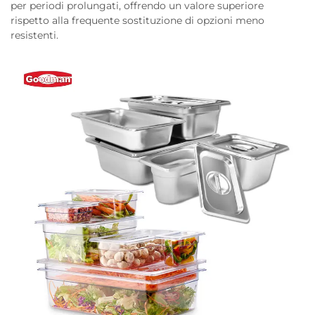
per periodi prolungati, offrendo un valore superiore
rispetto alla frequente sostituzione di opzioni meno
resistenti.