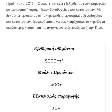
Ιδρύθηκε το 2011, η Goodman έχει εξελιχθεί σε έναν κορυφαίο
κατασκευαστή προμηθειών ξενοδοχείων και εστιατορίων. Με
δεκαετίες εμπειρίας στην προμήθεια εμπορικών ξενοδοχείων
και εστιατορίων, δεσμευόμαστε να σας παρέχουμε τα προϊόντα
υψηλότερης ποιότητας σε ανταγωνιστικές τιμές από την Κίνα.
Εμπορική επιφάνεια
5000m³
Μούλντ Προϊόντων
400+
Εξοπλισμός παραγωγής
30+