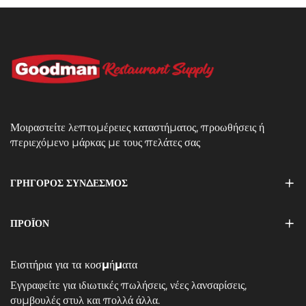
Μοιραστείτε λεπτομέρειες καταστήματος, προωθήσεις ή
περιεχόμενο μάρκας με τους πελάτες σας
ΓΡΗΓΟΡΟΣ ΣΥΝΔΕΣΜΟΣ
ΠΡΟΪΌΝ
Εισιτήρια για τα κοσμήματα
Εγγραφείτε για ιδιωτικές πωλήσεις, νέες λανσαρίσεις,
συμβουλές στυλ και πολλά άλλα.