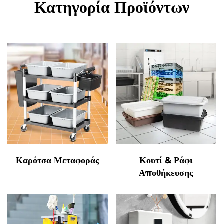
Κατηγορία Προϊόντων
Καρότσα Μεταφοράς
Κουτί & Ράφι
Αποθήκευσης