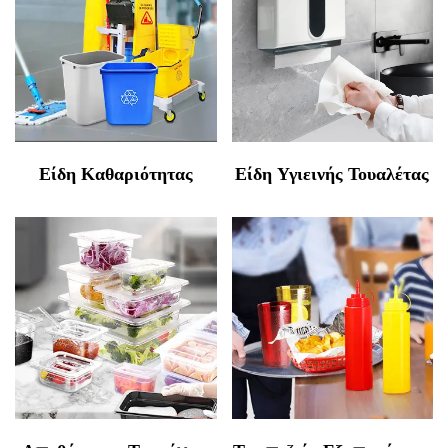
Είδη Καθαριότητας
Είδη Υγιεινής Τουαλέτας