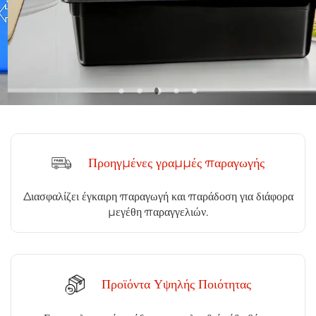
Προηγμένες γραμμές παραγωγής
Διασφαλίζει έγκαιρη παραγωγή και παράδοση για διάφορα
μεγέθη παραγγελιών.
Προϊόντα Υψηλής Ποιότητας