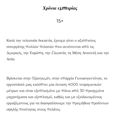
Χρόνια εμπειρίας
15+
Κατά την τελευταία δεκαετία, έχουμε γίνει ο αξιόπιστος
συνεργάτης πολλών πελατών που εκτείνονται από τις
Αμερικές, την Ευρώπη, την Ωκεανία, τη Μέση Ανατολή και την
Ασία.
Βρίσκεται στην Τζιανγκμέν, στην επαρχία Γκουανγκντόνγκ, το
εργοστάσιό μας καλύπτει μια έκταση 4000 τετραγωνικών
μέτρων και είναι εξοπλισμένο με πάνω από 30 προηγμένα
μηχανήματα και εξοπλισμό, καθώς και με εξειδικευμένους
εργαζόμενους για να διασφαλίσουμε την προμήθεια προϊόντων
υψηλής ποιότητας στους πελάτες.