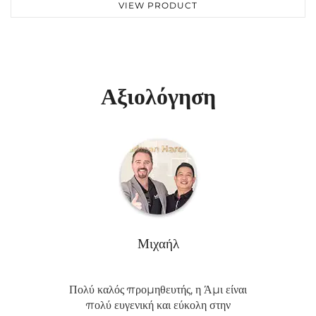
VIEW PRODUCT
Αξιολόγηση
Μιχαήλ
Πολύ καλός προμηθευτής, η Άμι είναι
πολύ ευγενική και εύκολη στην