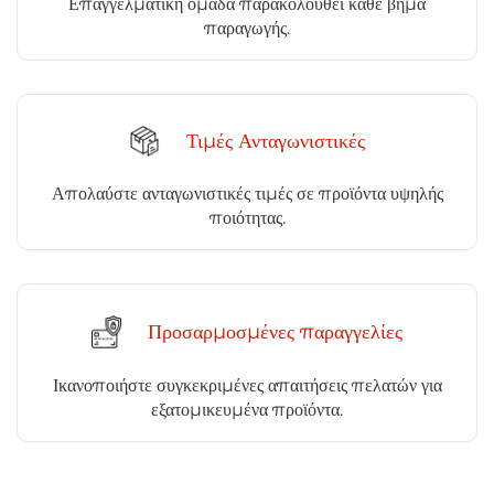
Επαγγελματική ομάδα παρακολουθεί κάθε βήμα
παραγωγής.
Τιμές Ανταγωνιστικές
Απολαύστε ανταγωνιστικές τιμές σε προϊόντα υψηλής
ποιότητας.
Προσαρμοσμένες παραγγελίες
Ικανοποιήστε συγκεκριμένες απαιτήσεις πελατών για
εξατομικευμένα προϊόντα.