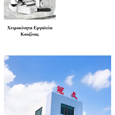
Χειροκίνητα Εργαλεία
Κουζίνας