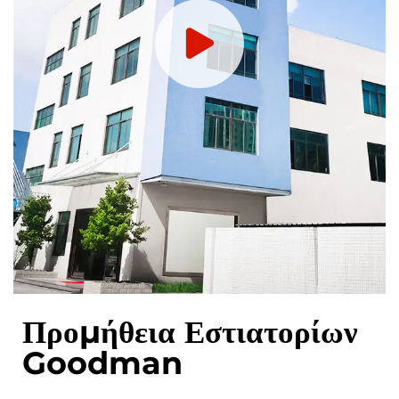
Προμήθεια Εστιατορίων
Goodman