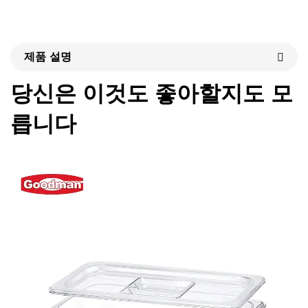
제품 설명
당신은 이것도 좋아할지도 모
릅니다