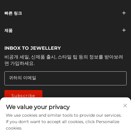
빠른 링크
제품
INBOX TO JEWELLERY
비공개 세일, 신제품 출시, 스타일 팁 등의 정보를 받아보려
면 가입하세요.
귀하의 이메일
Subscribe
We value your privacy
We use cookies and similar tools to provide our services.
If you don't want to accept all cookies, click Personalize
cookies.