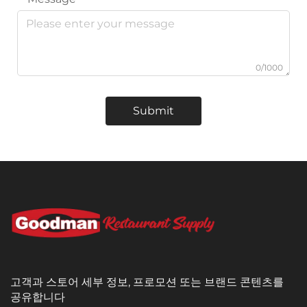
0/1000
Submit
고객과 스토어 세부 정보, 프로모션 또는 브랜드 콘텐츠를
공유합니다