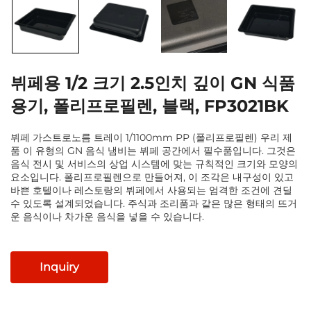
뷔페용 1/2 크기 2.5인치 깊이 GN 식품
용기, 폴리프로필렌, 블랙, FP3021BK
뷔페 가스트로노름 트레이 1/1100mm PP (폴리프로필렌) 우리 제
품 이 유형의 GN 음식 냄비는 뷔페 공간에서 필수품입니다. 그것은
음식 전시 및 서비스의 상업 시스템에 맞는 규칙적인 크기와 모양의
요소입니다. 폴리프로필렌으로 만들어져, 이 조각은 내구성이 있고
바쁜 호텔이나 레스토랑의 뷔페에서 사용되는 엄격한 조건에 견딜
수 있도록 설계되었습니다. 주식과 조리품과 같은 많은 형태의 뜨거
운 음식이나 차가운 음식을 넣을 수 있습니다.
Inquiry