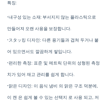
특징:
·
내구성 있는 소재: 부서지지 않는 플라스틱으로
만들어져 오랜 사용을 보장합니다.
·
スタッ킹 디자인: 다른 용기들과 겹쳐 두거나 붙
어 있으면서도 깔끔하게 쌓입니다.
·
편리한 측정: 표준 및 메트릭 단위의 성형된 측정
치가 있어 재고 관리를 쉽게 합니다.
·
맑은 디자인: 이 음식 냄비 의 맑은 구조 덕분에,
이 캔 은 쉽게 볼 수 있는 선택지 로 사용 되고, 저