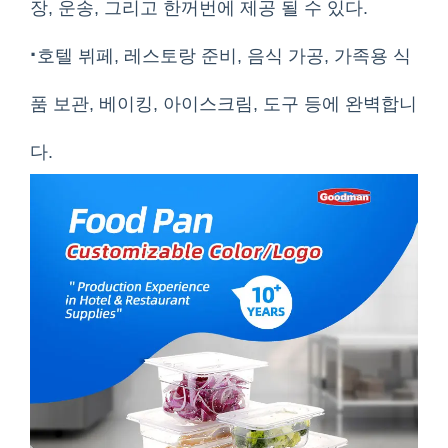
장, 운송, 그리고 한꺼번에 제공 될 수 있다.
·
호텔 뷔페, 레스토랑 준비, 음식 가공, 가족용 식
품 보관, 베이킹, 아이스크림, 도구 등에 완벽합니
다.