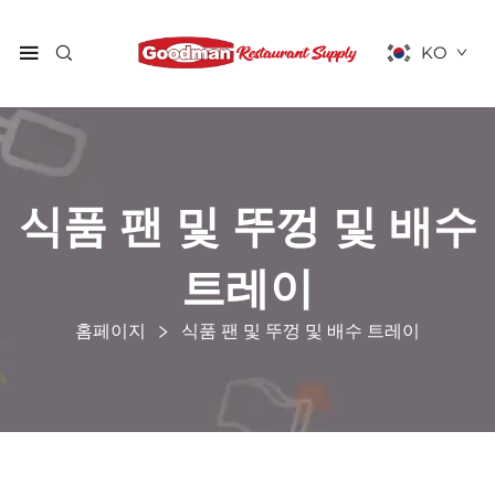
KO
식품 팬 및 뚜껑 및 배수
트레이
홈페이지
식품 팬 및 뚜껑 및 배수 트레이