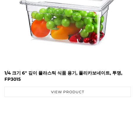
1/4 크기 6" 깊이 플라스틱 식품 용기, 폴리카보네이트, 투명,
FP3015
VIEW PRODUCT