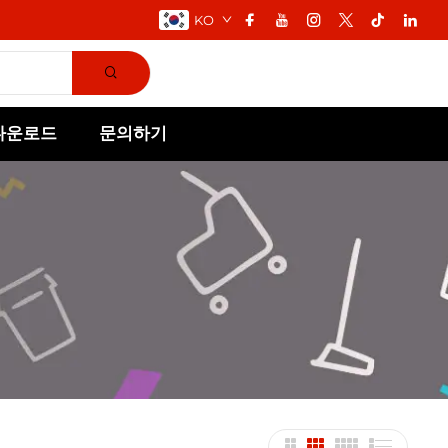
KO
다운로드
문의하기