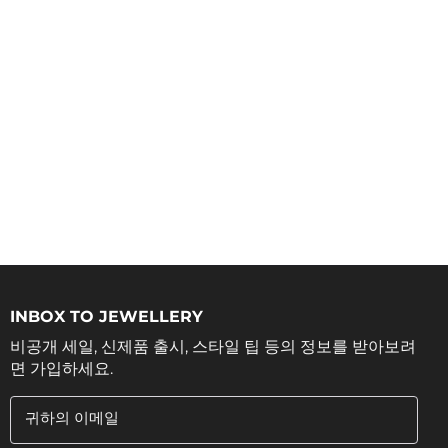
INBOX TO JEWELLERY
비공개 세일, 신제품 출시, 스타일 팁 등의 정보를 받아보려
면 가입하세요.
귀하의 이메일