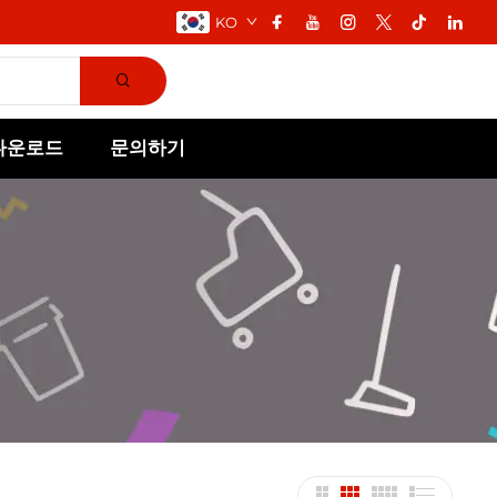
KO
다운로드
문의하기