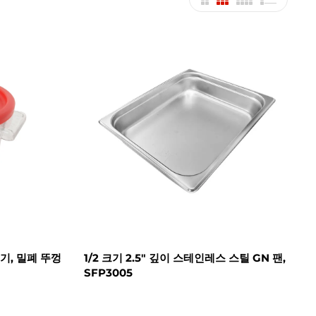
기, 밀폐 뚜껑
1/2 크기 2.5" 깊이 스테인레스 스틸 GN 팬,
SFP3005