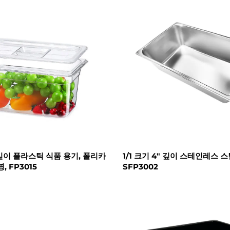
" 깊이 플라스틱 식품 용기, 폴리카
1/1 크기 4" 깊이 스테인레스 스
, FP3015
SFP3002