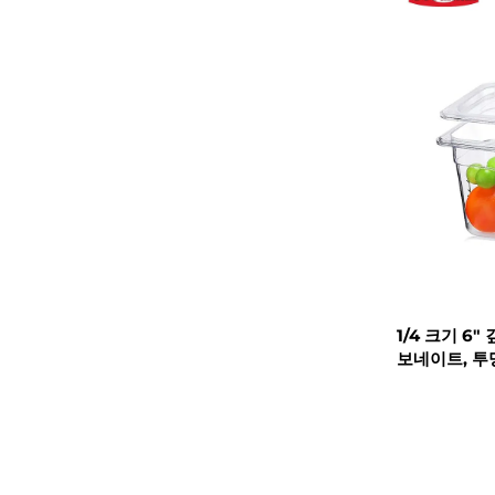
1/4 크기 6
보네이트, 투명