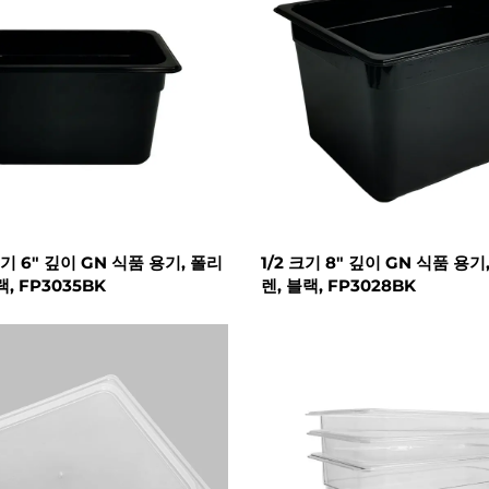
크기 6" 깊이 GN 식품 용기, 폴리
1/2 크기 8" 깊이 GN 식품 용
, FP3035BK
렌, 블랙, FP3028BK