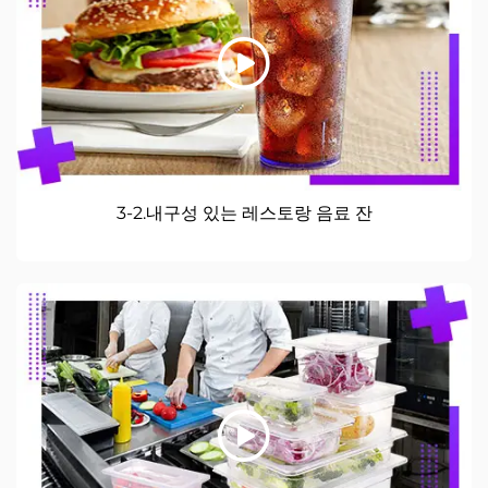
3-2.내구성 있는 레스토랑 음료 잔