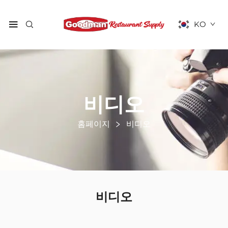
KO
비디오
홈페이지
비디오
비디오