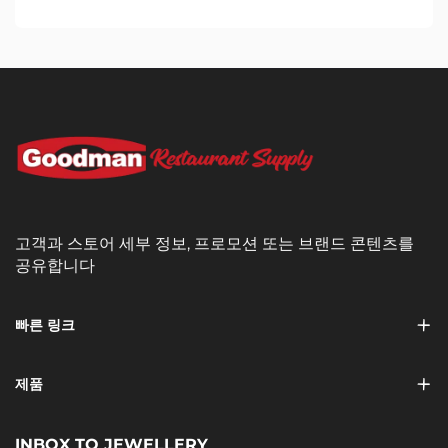
고객과 스토어 세부 정보, 프로모션 또는 브랜드 콘텐츠를
공유합니다
빠른 링크
제품
INBOX TO JEWELLERY