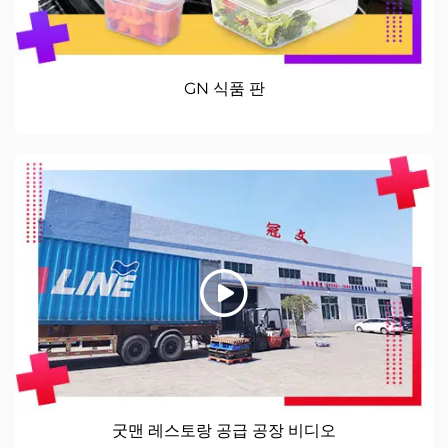
GN 식품 판
굿맨 레스토랑 공급 공장 비디오