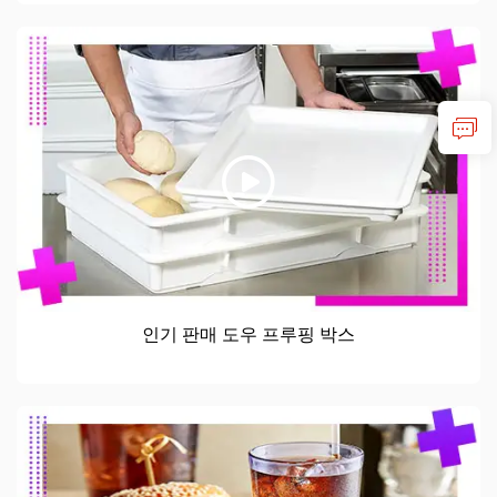
인기 판매 도우 프루핑 박스