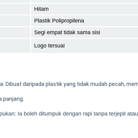
Hitam
Plastik Polipropilena
Segi empat tidak sama sisi
Logo tersuai
: Dibuat daripada plastik yang tidak mudah pecah, me
 panjang.
kan: Ia boleh ditumpuk dengan rapi tanpa terjepit atau