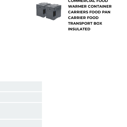
COMMERCIAL FOOD
WARMER CONTAINER
CARRIERS FOOD PAN
CARRIER FOOD
TRANSPORT BOX
INSULATED