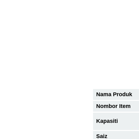
Nama Produk
Nombor Item
Kapasiti
Saiz