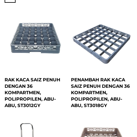
RAK KACA SAIZ PENUH
PENAMBAH RAK KACA
DENGAN 36
SAIZ PENUH DENGAN 36
KOMPARTMEN,
KOMPARTMEN,
POLIPROPILEN, ABU-
POLIPROPILEN, ABU-
ABU, ST3012GY
ABU, ST3018GY