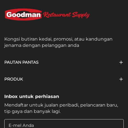
Kongsi butiran kedai, promosi, atau kandungan
jenama dengan pelanggan anda
PAUTAN PANTAS
PRODUK
Inbox untuk perhiasan
Mendaftar untuk jualan peribadi, pelancaran baru,
tip gaya dan banyak lagi.
E-mel Anda