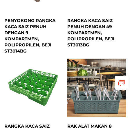
PENYOKONG RANGKA
RANGKA KACA SAIZ
KACA SAIZ PENUH
PENUH DENGAN 49
DENGAN 9
KOMPARTMEN,
KOMPARTMEN,
POLIPROPILEN, BEJI
POLIPROPILEN, BEJI
ST3013BG
ST3014BG
RANGKA KACA SAIZ
RAK ALAT MAKAN 8