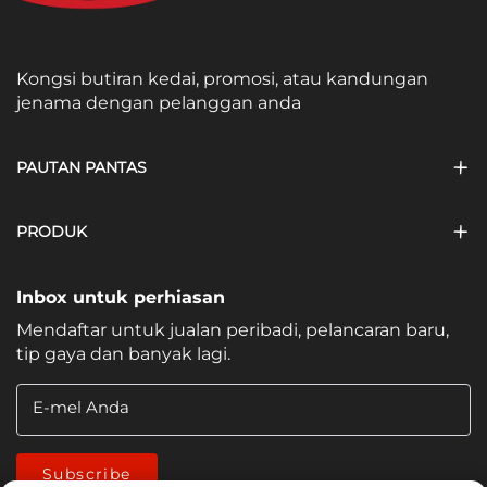
Kongsi butiran kedai, promosi, atau kandungan
jenama dengan pelanggan anda
PAUTAN PANTAS
PRODUK
Inbox untuk perhiasan
Mendaftar untuk jualan peribadi, pelancaran baru,
tip gaya dan banyak lagi.
E-mel Anda
Subscribe