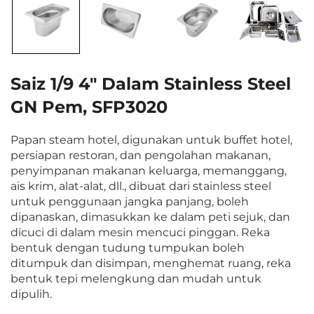
Saiz 1/9 4" Dalam Stainless Steel
GN Pem, SFP3020
Papan steam hotel, digunakan untuk buffet hotel,
persiapan restoran, dan pengolahan makanan,
penyimpanan makanan keluarga, memanggang,
ais krim, alat-alat, dll., dibuat dari stainless steel
untuk penggunaan jangka panjang, boleh
dipanaskan, dimasukkan ke dalam peti sejuk, dan
dicuci di dalam mesin mencuci pinggan. Reka
bentuk dengan tudung tumpukan boleh
ditumpuk dan disimpan, menghemat ruang, reka
bentuk tepi melengkung dan mudah untuk
dipulih.