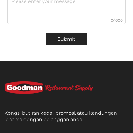
0/1000
Submit
Kongsi butiran kedai, promosi, atau kandungan
jenama dengan pelanggan anda