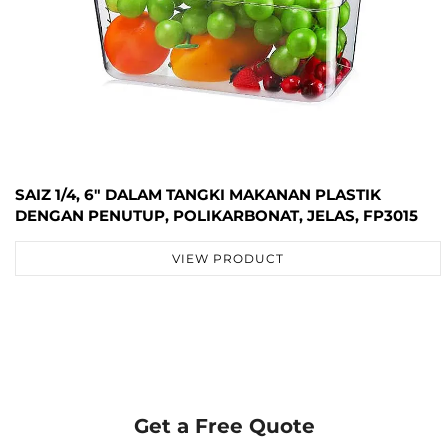
SAIZ 1/4, 6" DALAM TANGKI MAKANAN PLASTIK
DENGAN PENUTUP, POLIKARBONAT, JELAS, FP3015
VIEW PRODUCT
Get a Free Quote