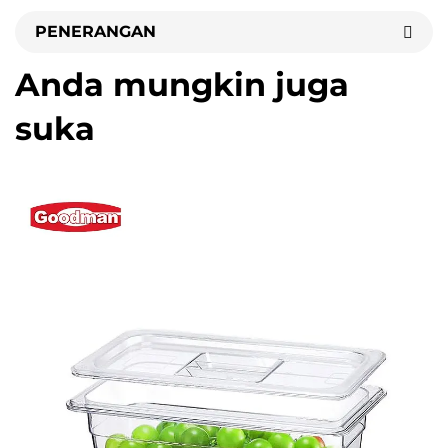
PENERANGAN
Anda mungkin juga
suka