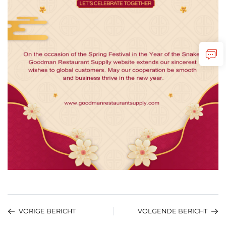
VORIGE BERICHT
VOLGENDE BERICHT