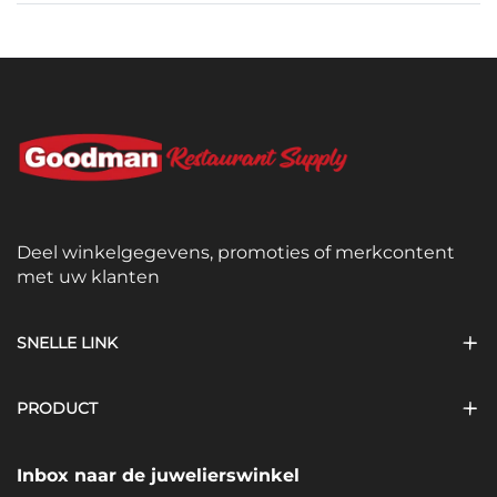
Deel winkelgegevens, promoties of merkcontent
met uw klanten
SNELLE LINK
PRODUCT
Inbox naar de juwelierswinkel