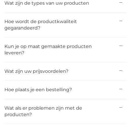
Wat zijn de types van uw producten
Hoe wordt de productkwaliteit
gegarandeerd?
Kun je op maat gemaakte producten
leveren?
Wat zijn uw prijsvoordelen?
Hoe plaats je een bestelling?
Wat als er problemen zijn met de
producten?