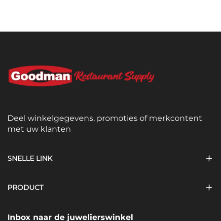
Deel winkelgegevens, promoties of merkcontent
met uw klanten
SNELLE LINK
PRODUCT
Inbox naar de juwelierswinkel