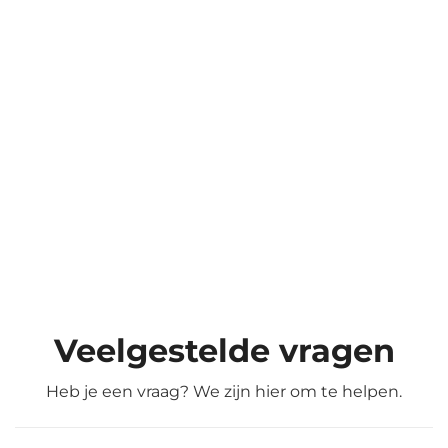
Veelgestelde vragen
Heb je een vraag? We zijn hier om te helpen.