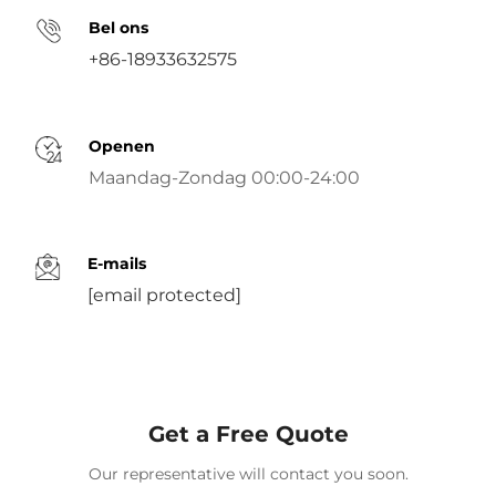
Bel ons
+86-18933632575
Openen
Maandag-Zondag 00:00-24:00
E-mails
[email protected]
Get a Free Quote
Our representative will contact you soon.