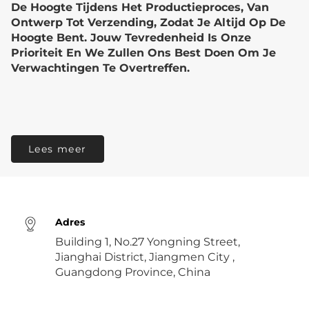
De Hoogte Tijdens Het Productieproces, Van
Ontwerp Tot Verzending, Zodat Je Altijd Op De
Hoogte Bent. Jouw Tevredenheid Is Onze
Prioriteit En We Zullen Ons Best Doen Om Je
Verwachtingen Te Overtreffen.
Lees meer
Adres
Building 1, No.27 Yongning Street,
Jianghai District, Jiangmen City ,
Guangdong Province, China