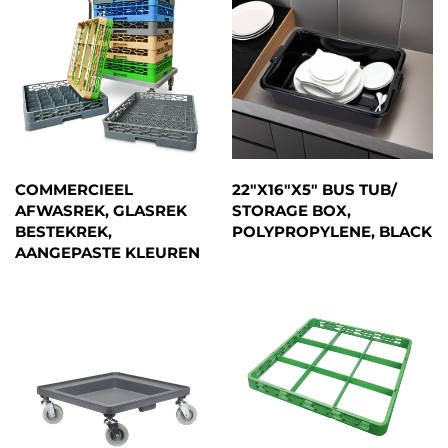
COMMERCIEEL
22"X16"X5" BUS TUB/
AFWASREK, GLASREK
STORAGE BOX,
BESTEKREK,
POLYPROPYLENE, BLACK
AANGEPASTE KLEUREN