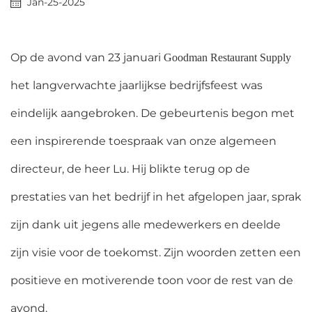
Jan-25-2025
Op de avond van 23 januari
Goodman Restaurant Supply
het langverwachte jaarlijkse bedrijfsfeest was
eindelijk aangebroken. De gebeurtenis begon met
een inspirerende toespraak van onze algemeen
directeur, de heer Lu. Hij blikte terug op de
prestaties van het bedrijf in het afgelopen jaar, sprak
zijn dank uit jegens alle medewerkers en deelde
zijn visie voor de toekomst. Zijn woorden zetten een
positieve en motiverende toon voor de rest van de
avond.