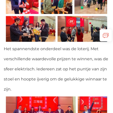
Het spannendste onderdeel was de loterij. Met
verschillende waardevolle prijzen te winnen, was de
sfeer elektrisch. Iedereen zat op het puntje van zijn
stoel en hoopte ijverig om de gelukkige winnaar te
zijn.