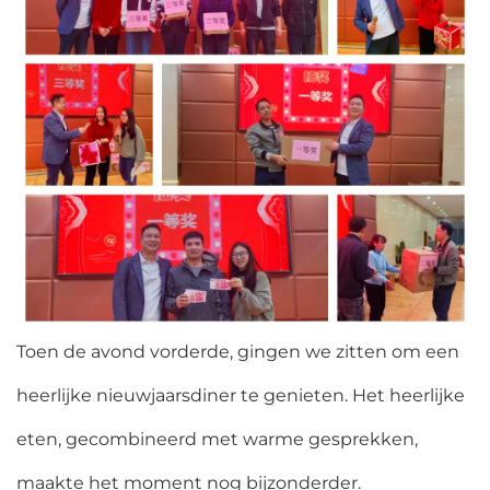
Toen de avond vorderde, gingen we zitten om een
heerlijke nieuwjaarsdiner te genieten. Het heerlijke
eten, gecombineerd met warme gesprekken,
maakte het moment nog bijzonderder.