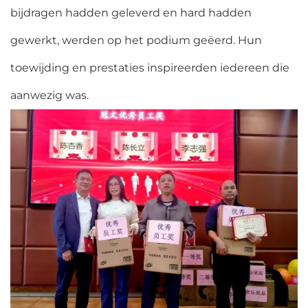
bijdragen hadden geleverd en hard hadden
gewerkt, werden op het podium geëerd. Hun
toewijding en prestaties inspireerden iedereen die
aanwezig was.