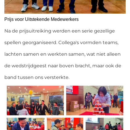
Prijs voor Uitstekende Medewerkers
Na de prijsuitreiking werden een serie gezellige
spellen georganiseerd. Collega's vormden teams,
lachten samen en werkten samen, wat niet alleen
de wedstrijdgeest naar boven bracht, maar ook de
band tussen ons versterkte.