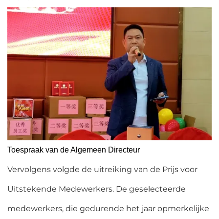
Toespraak van de Algemeen Directeur
Vervolgens volgde de uitreiking van de Prijs voor
Uitstekende Medewerkers. De geselecteerde
medewerkers, die gedurende het jaar opmerkelijke