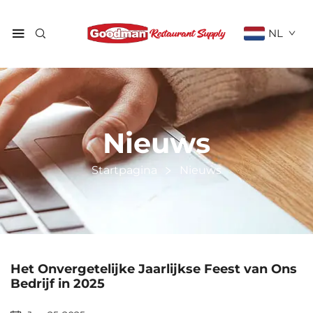
NL
Nieuws
Startpagina
Nieuws
Het Onvergetelijke Jaarlijkse Feest van Ons
Bedrijf in 2025