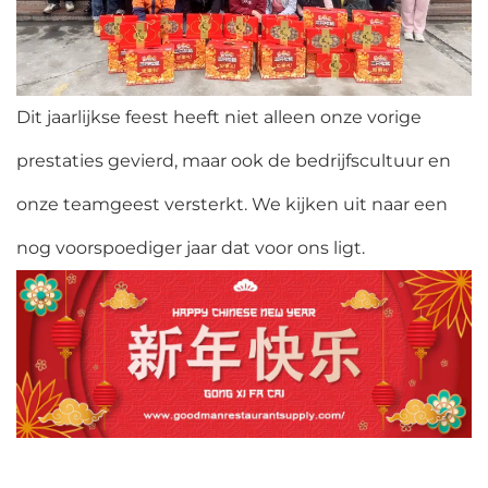
Dit jaarlijkse feest heeft niet alleen onze vorige
prestaties gevierd, maar ook de bedrijfscultuur en
onze teamgeest versterkt. We kijken uit naar een
nog voorspoediger jaar dat voor ons ligt.