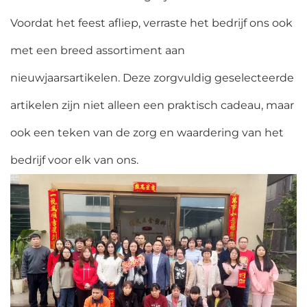
Voordat het feest afliep, verraste het bedrijf ons ook
met een breed assortiment aan
nieuwjaarsartikelen. Deze zorgvuldig geselecteerde
artikelen zijn niet alleen een praktisch cadeau, maar
ook een teken van de zorg en waardering van het
bedrijf voor elk van ons.