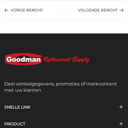
VORIGE BERICHT
VOLGENDE BERICHT
Deel winkelgegevens, promoties of merkcontent
met uw klanten
SNELLE LINK
PRODUCT