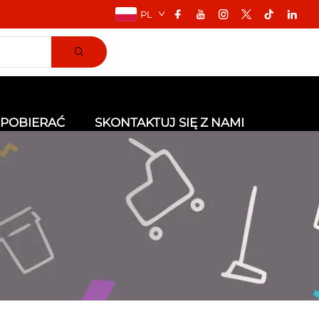
PL
POBIERAĆ
SKONTAKTUJ SIĘ Z NAMI