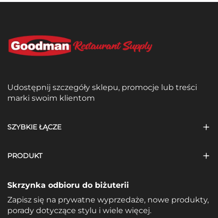
Udostępnij szczegóły sklepu, promocje lub treści
marki swoim klientom
SZYBKIE ŁĄCZE
PRODUKT
Skrzynka odbioru do biżuterii
Zapisz się na prywatne wyprzedaże, nowe produkty,
porady dotyczące stylu i wiele więcej.