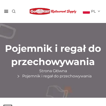
PL
Pojemnik i regał do
przechowywania
Strona Główna
Pojemnik i regał do przechowywania